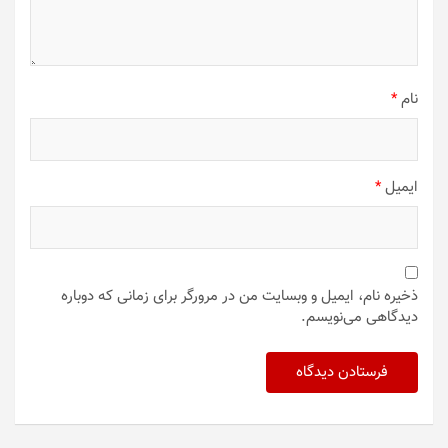
نام
*
ایمیل
*
ذخیره نام، ایمیل و وبسایت من در مرورگر برای زمانی که دوباره
دیدگاهی می‌نویسم.