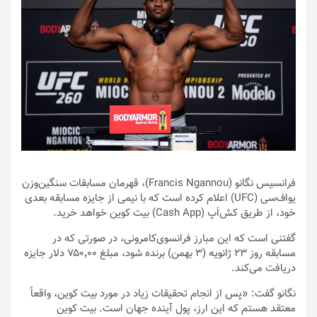
فرانسیس نگانو (Francis Ngannou)، قهرمان مسابقات سنگین‌وزن
یواف‌سی (UFC) اعلام کرده است که با نیمی از جایزه مسابقه بعدی
خود، از طریق کش‌اَپ (Cash App) بیت کوین خواهد خرید.
گفتنی است که این مبارز فرانسوی‌کامرونی، در صورتی که در
مسابقه روز ۲۳ ژانویه (۳ بهمن) برنده شود، مبلغ ۷۵۰٬۰۰ دلار جایزه
دریافت می‌کند.
نگانو گفت: «پس از انجام تحقیقات زیاد در مورد بیت کوین، واقعاً
معتقد هستم که این ارز، پول آینده جهان است. بیت کوین