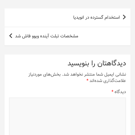
راهبری
استخدام گسترده در انویدیا
نوشته
مشخصات تبلت آینده ویوو فاش شد
دیدگاهتان را بنویسید
نشانی ایمیل شما منتشر نخواهد شد.
بخش‌های موردنیاز
علامت‌گذاری شده‌اند
*
دیدگاه
*