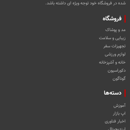
شده در فروشگاه خود توجه ویژه ای داشته باشد.
فروشگاه
مد و پوشاک
زیبایی و سلامت
تجهیزات سفر
لوازم ورزشی
خانه و آشپزخانه
دکوراسیون
گوناگون
دسته‌ها
آموزش
اپ بازار
اخبار فناوری
ارزدیجیتال