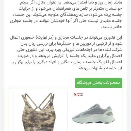
مانند زمان روز و دما امتیاز می‌دهد. به عنوان مثال، اگر مردم
حواسشان متمرکز بر تلفن‌های همراهشان می‌شود و از جزئیات
جلسه پرت می‌شود، سازمان‌دهندگان متوجه می‌شوند این جلسه،
جلسه مفیدی نیست حتی اگر آنها خودشان نتوانند در جلسه مجازی
حاضر باشند.
این فناوری می‌تواند در جلسات مجازی و (در نهایت) حضوری اعمال
شود و از ترکیبی از دوربین‌ها و حسگرها برای بررسی زبان بدن
شرکت‌کننده‌ها در اجتماعات فیزیکی بهره ببرد. این فناوری حتی
احتمال برگزاری مفید یک جلسه را افزایش می‌دهد و در صورت
احتمال لغو یک جلسه ، زمان ، مکان و افراد دیگری را برای برگزاری
آن جلسه پیشنهاد می‌دهد.
محصولات بخش فروشگاه
این
محصول
دارای
انواع
مختلفی
می