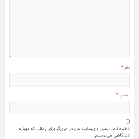
نام
*
ایمیل
*
ذخیره نام، ایمیل و وبسایت من در مرورگر برای زمانی که دوباره
دیدگاهی می‌نویسم.