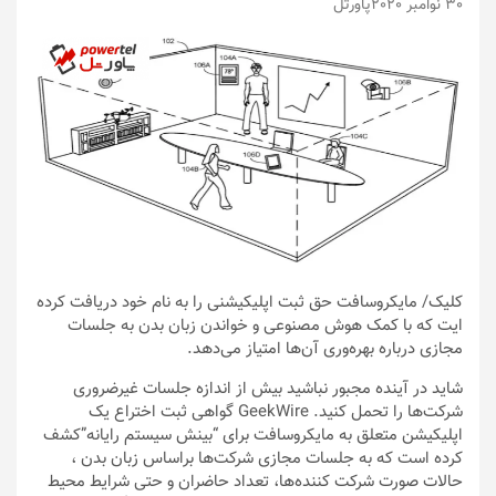
30 نوامبر 2020
پاورتل
کلیک
/ مایکروسافت حق ثبت اپلیکیشنی را به نام خود دریافت کرده
ایت که با کمک هوش مصنوعی و خواندن زبان بدن به جلسات
مجازی درباره بهره‌وری آن‌ها امتیاز می‌دهد.
شاید در آینده مجبور نباشید بیش از اندازه جلسات غیرضروری
شرکت‌ها را تحمل کنید. GeekWire گواهی ثبت اختراع یک
اپلیکیشن متعلق به مایکروسافت برای “بینش سیستم رایانه”کشف
کرده است که به جلسات مجازی شرکت‌ها براساس زبان بدن ،
حالات صورت شرکت کننده‌ها، تعداد حاضران و حتی شرایط محیط