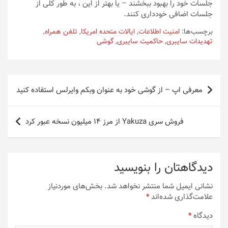
جلسات خود را بهبود ببخشند – یا بهتر از این ، به طور کلی از
جلسات اضافی خودداری کنند.
برچسب‌ها:
امنیت اطلاعات
,
ایالات متحده امریکا
,
تلفن همراه
,
تهدیدات سایبری
,
حاکمیت سایبری
,
گوشی
راهبری
معرفی اپ – از گوشی خود به عنوان وبکم وایرلس استفاده کنید
نوشته
فروش سری Yakuza از مرز ۱۴ میلیون نسخه عبور کرد
دیدگاهتان را بنویسید
نشانی ایمیل شما منتشر نخواهد شد.
بخش‌های موردنیاز
علامت‌گذاری شده‌اند
*
دیدگاه
*