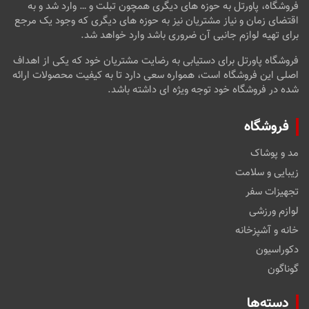
فروشگاه، پاورتل به حوزه های دیگری همچون تبلت و … وارد شد و به
اقتضای زمان و نیاز مشتریان نیز به حوزه های دیگری که وجود یک مرجع
برای تهیه لوازم جانبی آن ضروری باشد وارد خواهد شد.
فروشگاه پاورتل برای دستیابی به رضایت مشتریان خود که یکی از اهداف
اصلی این فروشگاه است، همواره سعی دارد تا به کیفیت محصولات ارائه
شده در فروشگاه خود توجه ویژه ای داشته باشد.
فروشگاه
مد و پوشاک
زیبایی و سلامت
تجهیزات سفر
لوازم ورزشی
خانه و آشپزخانه
دکوراسیون
گوناگون
دسته‌ها