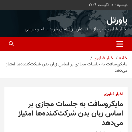
ه
دوشنبه - 10 آگوست 2026
حتوا
روید
پاورتل
اخبار فناوری، اپ بازار، آموزش، راهنمای خرید و نقد و بررسی
خـانـه
اخبار فناوری
مایکروسافت به جلسات مجازی بر اساس زبان بدن شرکت‌کننده‌ها امتیاز
می‌دهد
اخبار فناوری
مایکروسافت به جلسات مجازی بر
اساس زبان بدن شرکت‌کننده‌ها امتیاز
می‌دهد