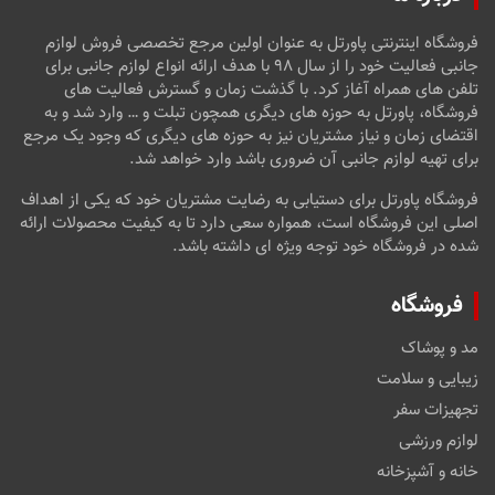
فروشگاه اینترنتی پاورتل به عنوان اولین مرجع تخصصی فروش لوازم
جانبی فعالیت خود را از سال ۹۸ با هدف ارائه انواع لوازم جانبی برای
تلفن های همراه آغاز کرد. با گذشت زمان و گسترش فعالیت های
فروشگاه، پاورتل به حوزه های دیگری همچون تبلت و … وارد شد و به
اقتضای زمان و نیاز مشتریان نیز به حوزه های دیگری که وجود یک مرجع
برای تهیه لوازم جانبی آن ضروری باشد وارد خواهد شد.
فروشگاه پاورتل برای دستیابی به رضایت مشتریان خود که یکی از اهداف
اصلی این فروشگاه است، همواره سعی دارد تا به کیفیت محصولات ارائه
شده در فروشگاه خود توجه ویژه ای داشته باشد.
فروشگاه
مد و پوشاک
زیبایی و سلامت
تجهیزات سفر
لوازم ورزشی
خانه و آشپزخانه