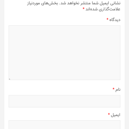
نشانی ایمیل شما منتشر نخواهد شد.
بخش‌های موردنیاز
علامت‌گذاری شده‌اند
*
دیدگاه
*
نام
*
ایمیل
*