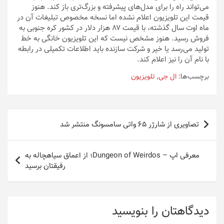
می‌تواند راه را برای مدل‌های پیشرفته و بزرگ‌تری باز کند. هنوز
قیمت این تلویزیون اعلام نشده اما نسخه مخصوص تبلیغات آن در
ماه اوت سال گذشته، با قیمت ۸۷ هزار دلار در کشور کره جنوبی به
فروش رسید. هنوز مشخص نیست که این تلویزیون خانگی به خط
تولید می‌رسد یا خیر و شرکت سازنده باید اطلاعات تکمیلی در رابطه
با نام آن را نیز اعلام کند.
برچسب‌ها:
ال جی
,
تلویزیون
راهبری
تصاویری از شارژر ۶۵ واتی سامسونگ منتشر شد
نوشته
معرفی اپ – Dungeon of Weirdos؛ از اعماق سیاهچاله به
رفیقتان برسید
دیدگاهتان را بنویسید