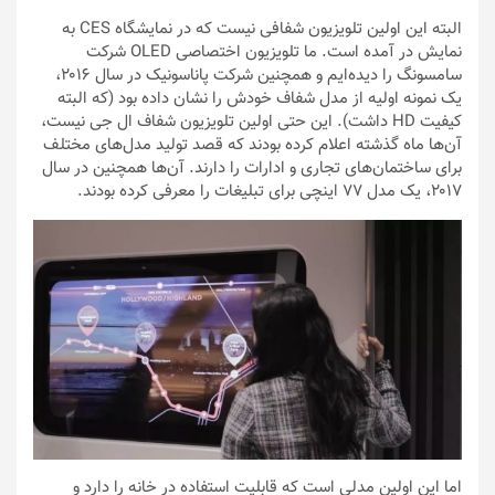
البته این اولین تلویزیون شفافی نیست که در نمایشگاه CES به
نمایش در آمده است. ما تلویزیون اختصاصی OLED شرکت
سامسونگ را دیده‌ایم و همچنین شرکت پاناسونیک در سال ۲۰۱۶،
یک نمونه اولیه از مدل شفاف خودش را نشان داده بود (که البته
کیفیت HD داشت). این حتی اولین تلویزیون شفاف ال جی نیست،
آن‌ها ماه گذشته اعلام کرده بودند که قصد تولید مدل‌های مختلف
برای ساختمان‌های تجاری و ادارات را دارند. آن‌ها همچنین در سال
۲۰۱۷، یک مدل ۷۷ اینچی برای تبلیغات را معرفی کرده بودند.
اما این اولین مدلی است که قابلیت استفاده در خانه را دارد و