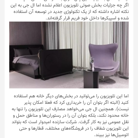
اگر چه جزئیات بخش صوتی تلویزیون اعلام نشده اما ال جی به این
نکته اشاره داشته که از یک تکنولوژی جدید در توسعه آن استفاده
شده و اسپیکرها داخل خود فریم قرار گرفته‌اند.
اما این تلویزیون را می‌توانید در بخش‌های دیگر خانه هم استفاده
کنید (البته اگر بتوان آن را خریداری کرد که فعلا امکان پذیر
نیست). همچنین ال جی می‌خواهد مصارف این تلویزیون را تنها به
خانه محدود نکند، بلکه بتوان آن را در رستوران‌ها و مناطق حمل و
نقل عمومی نیز به کار گرفت. شرکت سازنده امیدوار است که بتواند
این تلویزیون شفاف را در فروشگاه‌های مختلف، قطارها و حتی
اتومبیل‌ها نیز ببیند.