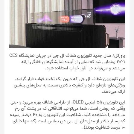
پاورتل
/ مدل جدید تلویزیون شفاف ال جی در جریان نمایشگاه CES
2021 رونمایی شد که نمایی از آینده نمایشگرهای خانگی ارائه
می‌دهد و می‌تواند در اتاق خواب استفاده شود.
این تلویزیون شفاف ال جی که درون یک تخت خواب قرار گرفته،
ویژگی‌های تازه‌ای دارد و کیفیت بالاتری نسبت به مدل‌های پیشین
ارائه می‌دهد.
این تلویزیون ۵۵ اینچی OLED، از طراحی شفاف بهره می‌برد و حتی
وقتی که روشن است، شما می‌توانید اتفاقاتی که در پشت آن رخ
می‌دهد را مشاهده کنید. شفافیت این تلویزیون به ۴۰ درصد رسیده
که بسیار بالاتر از مدل‌های ال سی دی پیشین است (که تنها دارای
۱۰ درصد شفافیت بودند).