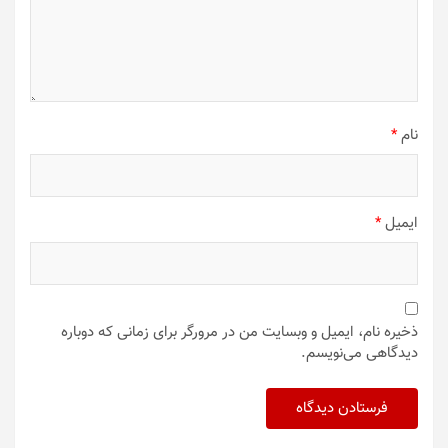
نام
*
ایمیل
*
ذخیره نام، ایمیل و وبسایت من در مرورگر برای زمانی که دوباره
دیدگاهی می‌نویسم.