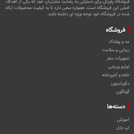
فروشگاه پاورتل برای دستیابی به رضایت مشتریان خود که یکی از اهداف
اصلی این فروشگاه است، همواره سعی دارد تا به کیفیت محصولات ارائه
شده در فروشگاه خود توجه ویژه ای داشته باشد.
فروشگاه
مد و پوشاک
زیبایی و سلامت
تجهیزات سفر
لوازم ورزشی
خانه و آشپزخانه
دکوراسیون
گوناگون
دسته‌ها
آموزش
اپ بازار