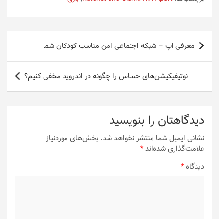
راهبری
معرفی اپ – شبکه اجتماعی امن مناسب کودکان شما
نوشته
نوتیفیکیشن‌های حساس را چگونه در اندروید مخفی کنیم؟
دیدگاهتان را بنویسید
نشانی ایمیل شما منتشر نخواهد شد.
بخش‌های موردنیاز
علامت‌گذاری شده‌اند
*
دیدگاه
*