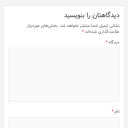
دیدگاهتان را بنویسید
نشانی ایمیل شما منتشر نخواهد شد.
بخش‌های موردنیاز
علامت‌گذاری شده‌اند
*
دیدگاه
*
نام
*