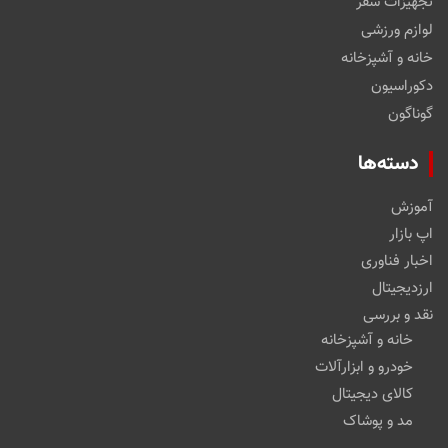
تجهیزات سفر
لوازم ورزشی
خانه و آشپزخانه
دکوراسیون
گوناگون
دسته‌ها
آموزش
اپ بازار
اخبار فناوری
ارزدیجیتال
نقد و بررسی
خانه و آشپزخانه
خودرو و ابزارآلات
کالای دیجیتال
مد و پوشاک