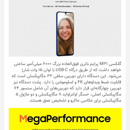
گلکسی M31 پرایم باتری فوق‌العاده بزرگ ۶۰۰۰ میلی‌آمپر ساعتی
خواهد داشت که از طریق درگاه USB-C با توان ۱۵ وات شارژ
می‌شود. این دستگاه دارای دوربین سلفی ۳۲ مگاپیکسلی است که
قابلیت ضبط ویدئوهای 4K و اسلوموشن را دارد. پشت دستگاه نیز
دوربین چهارگانه‌ای قرار دارد که دوربین‌های آن شامل سنسور ۶۴
مگاپیکسلی اصلی، حسگر اولتراواید ۸ مگاپیکسلی و دو ماژول ۵
مگاپیکسلی برای عکاسی ماکرو و تشخیص عمق هستند.