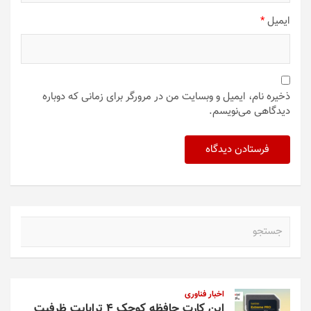
ایمیل
*
ذخیره نام، ایمیل و وبسایت من در مرورگر برای زمانی که دوباره
دیدگاهی می‌نویسم.
ج
س
ت
ج
و
اخبار فناوری
این کارت حافظه کوچک ۴ ترابایت ظرفیت