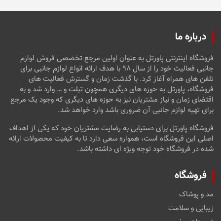
درباره ما
فروشگاه اینترنتی پاورتل به عنوان اولین مرجع تخصصی فروش لوازم
جانبی فعالیت خود را از سال ۹۸ با هدف ارائه انواع لوازم جانبی برای
تلفن های همراه آغاز کرد. با گذشت زمان و گسترش فعالیت های
فروشگاه، پاورتل به حوزه های دیگری همچون تبلت و … وارد شد و به
اقتضای زمان و نیاز مشتریان نیز به حوزه های دیگری که وجود یک مرجع
برای تهیه لوازم جانبی آن ضروری باشد وارد خواهد شد.
فروشگاه پاورتل برای دستیابی به رضایت مشتریان خود که یکی از اهداف
اصلی این فروشگاه است، همواره سعی دارد تا به کیفیت محصولات ارائه
شده در فروشگاه خود توجه ویژه ای داشته باشد.
فروشگاه
مد و پوشاک
زیبایی و سلامت