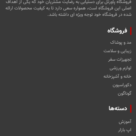
فروشگاه پاورتل برای دستیابی به رضایت مشتریان خود که یکی از اهداف
اصلی این فروشگاه است، همواره سعی دارد تا به کیفیت محصولات ارائه
شده در فروشگاه خود توجه ویژه ای داشته باشد.
فروشگاه
مد و پوشاک
زیبایی و سلامت
تجهیزات سفر
لوازم ورزشی
خانه و آشپزخانه
دکوراسیون
گوناگون
دسته‌ها
آموزش
اپ بازار