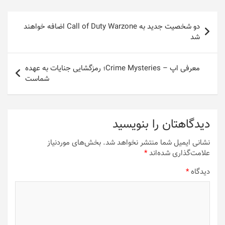
راهبری
دو شخصیت جدید به Call of Duty Warzone اضافه خواهند
نوشته
شد
معرفی اپ – Crime Mysteries؛ رمزگشایی جنایات به عهده
شماست
دیدگاهتان را بنویسید
نشانی ایمیل شما منتشر نخواهد شد.
بخش‌های موردنیاز
علامت‌گذاری شده‌اند
*
دیدگاه
*