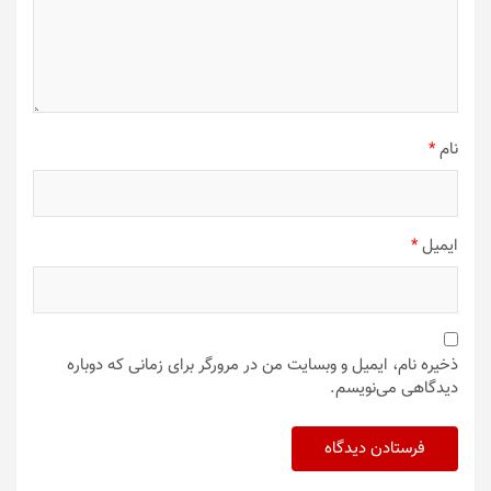
نام
*
ایمیل
*
ذخیره نام، ایمیل و وبسایت من در مرورگر برای زمانی که دوباره
دیدگاهی می‌نویسم.