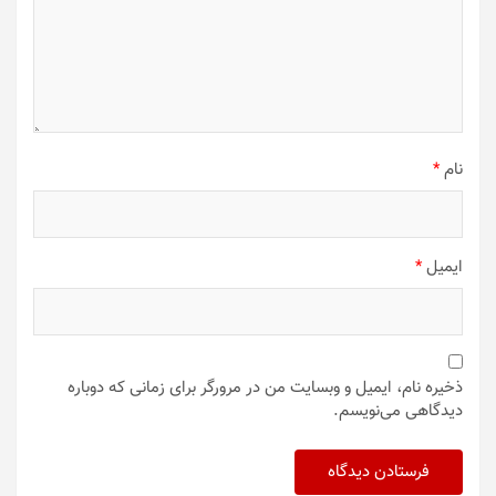
نام
*
ایمیل
*
ذخیره نام، ایمیل و وبسایت من در مرورگر برای زمانی که دوباره
دیدگاهی می‌نویسم.