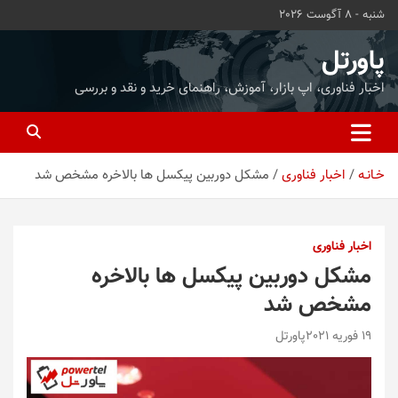
ه
شنبه - 8 آگوست 2026
حتوا
روید
پاورتل
اخبار فناوری، اپ بازار، آموزش، راهنمای خرید و نقد و بررسی
خـانـه
اخبار فناوری
مشکل دوربین پیکسل ها بالاخره مشخص شد
اخبار فناوری
مشکل دوربین پیکسل ها بالاخره
مشخص شد
19 فوریه 2021
پاورتل