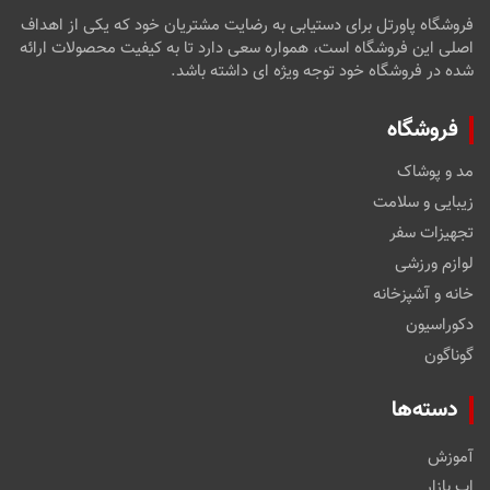
فروشگاه پاورتل برای دستیابی به رضایت مشتریان خود که یکی از اهداف
اصلی این فروشگاه است، همواره سعی دارد تا به کیفیت محصولات ارائه
شده در فروشگاه خود توجه ویژه ای داشته باشد.
فروشگاه
مد و پوشاک
زیبایی و سلامت
تجهیزات سفر
لوازم ورزشی
خانه و آشپزخانه
دکوراسیون
گوناگون
دسته‌ها
آموزش
اپ بازار