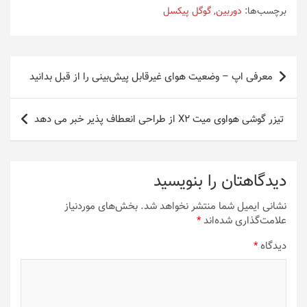
برچسب‌ها:
دوربین
,
گوگل پیکسل
راهبری
معرفی اپ – وضعیت هوای غیرقابل پیش‌بینی را از قبل بدانید
نوشته
تیزر گوشی هواوی میت X2 از طراحی انعطاف پذیر خبر می دهد
دیدگاهتان را بنویسید
نشانی ایمیل شما منتشر نخواهد شد.
بخش‌های موردنیاز
علامت‌گذاری شده‌اند
*
دیدگاه
*