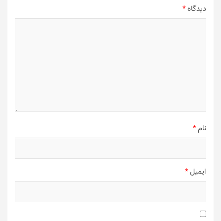
دیدگاه
*
نام
*
ایمیل
*