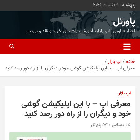
ه
پنج‌شنبه - 6 آگوست 2026
حتوا
روید
پاورتل
اخبار فناوری، اپ بازار، آموزش، راهنمای خرید و نقد و بررسی
خـانـه
اپ بازار
معرفی اپ – با این اپلیکیشن گوشی خود و دیگران را از راه دور رصد کنید
اپ بازار
معرفی اپ – با این اپلیکیشن گوشی
خود و دیگران را از راه دور رصد کنید
25 دسامبر 2020
پاورتل