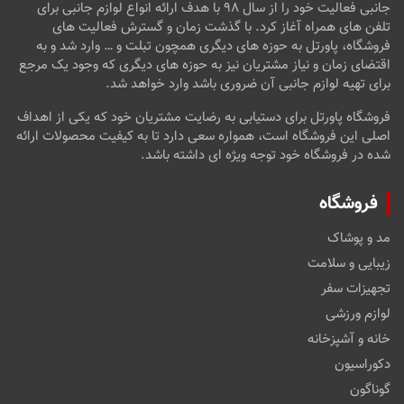
جانبی فعالیت خود را از سال ۹۸ با هدف ارائه انواع لوازم جانبی برای
تلفن های همراه آغاز کرد. با گذشت زمان و گسترش فعالیت های
فروشگاه، پاورتل به حوزه های دیگری همچون تبلت و … وارد شد و به
اقتضای زمان و نیاز مشتریان نیز به حوزه های دیگری که وجود یک مرجع
برای تهیه لوازم جانبی آن ضروری باشد وارد خواهد شد.
فروشگاه پاورتل برای دستیابی به رضایت مشتریان خود که یکی از اهداف
اصلی این فروشگاه است، همواره سعی دارد تا به کیفیت محصولات ارائه
شده در فروشگاه خود توجه ویژه ای داشته باشد.
فروشگاه
مد و پوشاک
زیبایی و سلامت
تجهیزات سفر
لوازم ورزشی
خانه و آشپزخانه
دکوراسیون
گوناگون