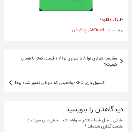
*
لینک دانلود
*
برچسب‌ها:
AirDroid
,
اپلیکیشن
راهبری
مقایسه هواوی نوا ۸ با هواوی نوا ۷ ؛ قیمت کمتر با همان
نوشته
کیفیت؟
کنسول بازی KFC؛ واقعیتی که شوخی تصور شده بود!
دیدگاهتان را بنویسید
نشانی ایمیل شما منتشر نخواهد شد.
بخش‌های موردنیاز
علامت‌گذاری شده‌اند
*