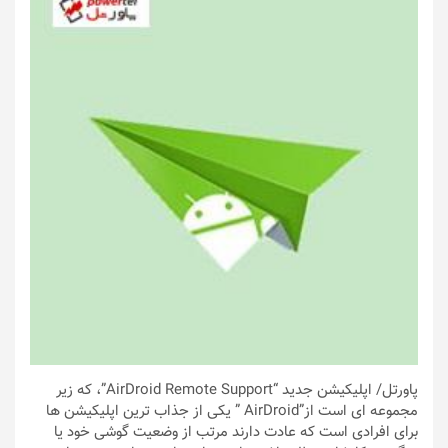
پاورتل
/ اپلیکیشن جدید “AirDroid Remote Support”، که زیر
مجموعه ای است از”AirDroid ” یکی از جذاب ترین اپلیکیشن ها
برای افرادی است که عادت دارند مرتب از وضعیت گوشی خود یا