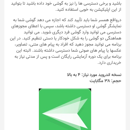
باشید و برخی دسترسی ها را نیز به گوشی خود داده باشید تا بتوانید
از این اپلیکیشن به خوبی استفاده کنید.
درواقع همسر شما باید تأیید کند که اجازه می دهد گوشی شما به
نمایشگر گوشی او دسترسی داشته باشد، سپس با اعطای مجوزهای
دسترسی می توانید وارد گوشی فرد دیگری شوید. می توانید
هماهنگی دو گوشی را به شکل خودکار یا دستی تنظیم کنید. در این
برنامه می توانید مجوز دهید که افراد به پیام های متنی، تصاویر،
عکسها یا پیام های صوتی شما دسترسی داشته باشند. البته این
برنامه برای یک دوره آزمایشی رایگان است و پس از مدتی نیاز به
خریداری دارد.
نسخه اندروید مورد نیاز: 4 به بالا
حجم: 38 مگابایت