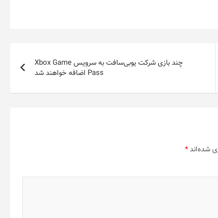
چند بازی شرکت یوبی‌سافت به سرویس Xbox Game
Pass اضافه خواهند شد
ی شده‌اند
*