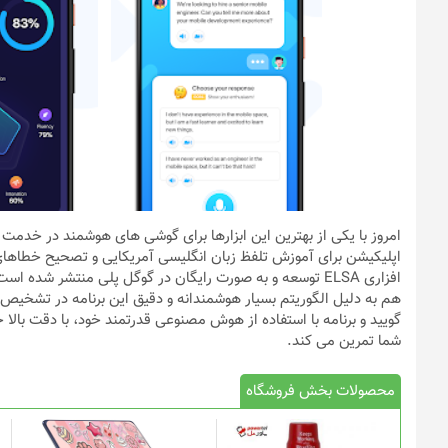
اپلیکیشن برای آموزش تلفظ زبان انگلیسی آمریکایی و تصحیح خطاها
افزاری ELSA توسعه و به صورت رایگان در گوگل پلی منتشر شده 
هم به دلیل الگوریتم بسیار هوشمندانه و دقیق این برنامه در تشخیص 
گویید و برنامه با استفاده از هوش مصنوعی قدرتمند خود، با دقت بال
شما تمرین می کند.
محصولات بخش فروشگاه