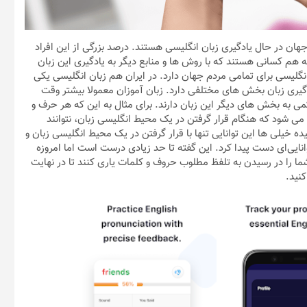
ان در حال یادگیری زبان انگلیسی هستند. درصد بزرگی از این افراد
ه هم کسانی هستند که با روش ها و منابع دیگر به یادگیری این زبان
 انگلیسی برای تمامی مردم جهان دارد. در ایران هم زبان انگلیسی یکی
گیری زبان بخش های مختلفی دارد. زبان آموزان معمولا بیشتر وقت
ی به بخش های دیگر این زبان دارند. برای مثال به این که هر حرف و
 شود که هنگام قرار گرفتن در یک محیط انگلیسی زبان، نتوانند
ده خیلی ها این توانایی تنها با قرار گرفتن در یک محیط انگلیسی زبان و
وانایی‌ای دست پیدا کرد. این گفته تا حد زیادی درست است اما امروزه
ما را در رسیدن به تلفظ مطلوب حروف و کلمات یاری کنند تا در نهایت
نید.