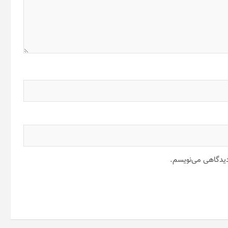
 دیدگاهی می‌نویسم.