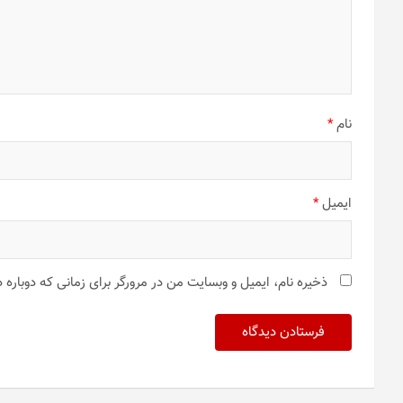
نام
*
ایمیل
*
ذخیره نام، ایمیل و وبسایت من در مرورگر برای زمانی که دوباره