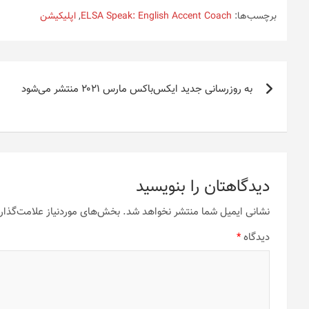
برچسب‌ها:
ELSA Speak: English Accent Coach
,
اپلیکیشن
راهبری
به روزرسانی جدید ایکس‌باکس مارس ۲۰۲۱ منتشر می‌شود
نوشته
دیدگاهتان را بنویسید
نشانی ایمیل شما منتشر نخواهد شد.
بخش‌های موردنیاز علامت‌گذار
دیدگاه
*