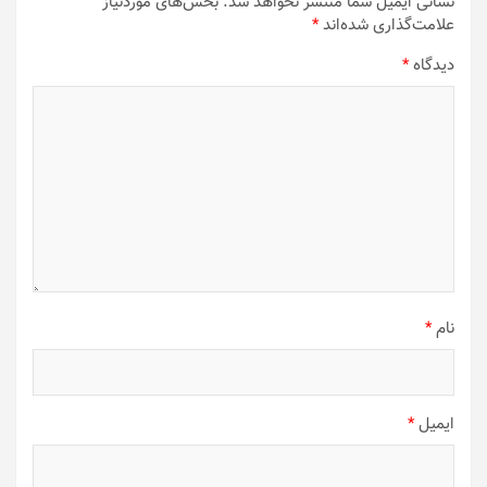
نشانی ایمیل شما منتشر نخواهد شد.
بخش‌های موردنیاز
علامت‌گذاری شده‌اند
*
دیدگاه
*
نام
*
ایمیل
*