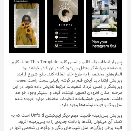
پس از انتخاب یک قالب و لمس کلید Use This Template، کاربر
به صفحه ویرایشگر منتقل می‌شود که در آن قادر خواهد بود
المان‌های مختلف را به طرح خام اضافه کند. برای شروع فرایند
ویرایش ابتدا باید آیکن قلم در گوشه پایینی سمت راست صفحه
ویرایشگر را لمس کرد تا تنظیمات مرتبط نمایش داده شود. در این
مرحله امکان افزودن تصویر، نوشته، گیف و استیکر وجود خواهد
داشت. همچنین خوشبختانه تنظیمات مختلف موارد افزوده شده
مثل رنگ و فونت نوشته‌ها وجود دارد.
ویرایش پس‌زمینه قابلیت مهم دیگر اپلیکیشن Unfold است که به
کمک آن می‌توان رنگ‌ها یا بافت جدیدی را به پس‌زمینه افزود.
البته برخی ویژگی‌ها مثل شیب‌های رنگی و لوگوهای شخصی تنها در