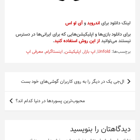
لینک دانلود برای
اندروید
و
آی او اس
برای دانلود بازی‌ها و اپلیکیشن‌هایی که برای ایرانی‌ها در دسترس
نیستند می‌توانید
از این روش استفاده کنید
.
برچسب‌ها:
Unfold
,
اپ بازار
,
اپلیکیشن
,
اینستاگرام
,
معرفی اپ
راهبری
ال‌جی یک در دیگر را به روی کاربران گوشی‌های خود بست
نوشته
محبوب‌ترین پسوردها در دنیا کدام اند؟
دیدگاهتان را بنویسید