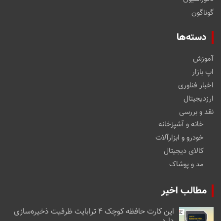
گوناگون
دسته‌ها
آموزش
اپ بازار
اخبار فناوری
ارزدیجیتال
نقد و بررسی
خانه و آشپزخانه
خودرو و ابزارآلات
کالای دیجیتال
مد و پوشاک
مطالب اخیر
این کارت حافظه کوچک ۴ ترابایت ظرفیت ذخیره‌سازی