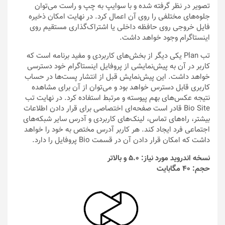
تصویر در نظر گرفته شده و با سوایپ به چپ و راست می‌توان
جلوه‌های مختلفی را روی آن اعمال کرد. در نهایت امکان ذخیره
فایل خروجی روی حافظه داخلی یا اشتراک‌گذاری مستقیم روی
اینستاگرام وجود خواهد داشت.
تب Plan یکی دیگر از بخش‌های کاربردی و مفید برنامه است که
کاربر در آن به پیش‌نمایشی از پروفایل اینستاگرام خود دسترسی
خواهد داشت. این پیش‌نمایش قبل از انتشار پست‌ها در حساب
کاربری قابل دسترس خواهد بود و می‌توان از آن برای مشاهده
نتیجه عکس‌های بهم پیوسته و مرتبط استفاده کرد. در نهایت تب
Bio Site قادر است صفحه‌ای اختصاصی برای قرار دادن اطلاعات
بیشتر، راه‌های تماس، لینک‌های کاربردی و آدرس سایر شبکه‌های
اجتماعی فرد ایجاد کند. هر کاربر آدرس مختص به خود را خواهد
داشت که امکان قرار دادن آن در قسمت Bio پروفایل را دارد.
نسخه اندروید مورد نیاز: 5.0 و بالاتر
حجم: 40 مگابایت