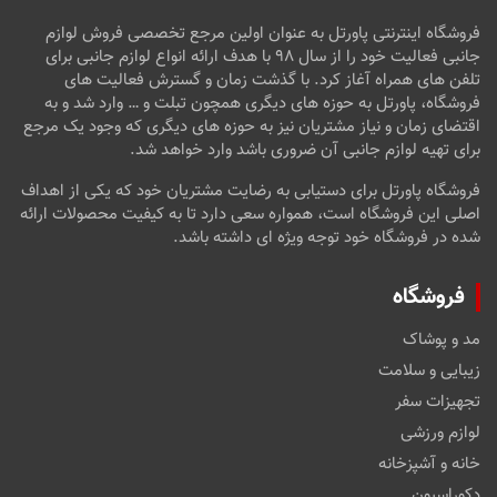
فروشگاه اینترنتی پاورتل به عنوان اولین مرجع تخصصی فروش لوازم
جانبی فعالیت خود را از سال ۹۸ با هدف ارائه انواع لوازم جانبی برای
تلفن های همراه آغاز کرد. با گذشت زمان و گسترش فعالیت های
فروشگاه، پاورتل به حوزه های دیگری همچون تبلت و … وارد شد و به
اقتضای زمان و نیاز مشتریان نیز به حوزه های دیگری که وجود یک مرجع
برای تهیه لوازم جانبی آن ضروری باشد وارد خواهد شد.
فروشگاه پاورتل برای دستیابی به رضایت مشتریان خود که یکی از اهداف
اصلی این فروشگاه است، همواره سعی دارد تا به کیفیت محصولات ارائه
شده در فروشگاه خود توجه ویژه ای داشته باشد.
فروشگاه
مد و پوشاک
زیبایی و سلامت
تجهیزات سفر
لوازم ورزشی
خانه و آشپزخانه
دکوراسیون