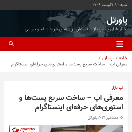
ه
شنبه - 8 آگوست 2026
حتوا
روید
پاورتل
اخبار فناوری، اپ بازار، آموزش، راهنمای خرید و نقد و بررسی
خـانـه
اپ بازار
معرفی اپ – ساخت سریع پست‌ها و استوری‌های حرفه‌ای اینستاگرام
اپ بازار
معرفی اپ – ساخت سریع پست‌ها و
استوری‌های حرفه‌ای اینستاگرام
06 دسامبر 2021
پاورتل