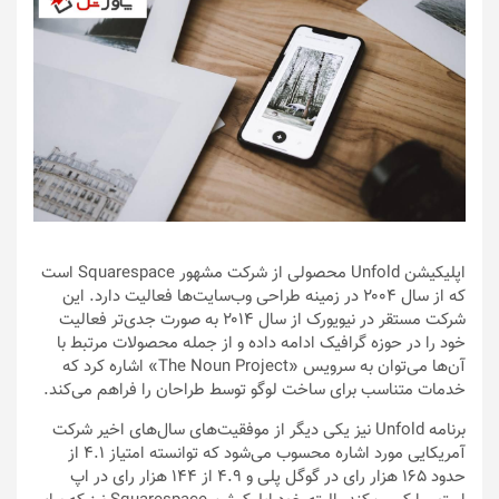
اپلیکیشن Unfold محصولی از شرکت مشهور Squarespace است
که از سال ۲۰۰۴ در زمینه طراحی وب‌سایت‌ها فعالیت دارد. این
شرکت مستقر در نیویورک از سال ۲۰۱۴ به صورت جدی‌تر فعالیت
خود را در حوزه گرافیک ادامه داده و از جمله محصولات مرتبط با
آن‌ها می‌توان به سرویس «The Noun Project» اشاره کرد که
خدمات متناسب برای ساخت لوگو توسط طراحان را فراهم می‌کند.
برنامه Unfold نیز یکی دیگر از موفقیت‌های سال‌های اخیر شرکت
آمریکایی مورد اشاره محسوب می‌شود که توانسته امتیاز ۴.۱ از
حدود ۱۶۵ هزار رای در گوگل پلی و ۴.۹ از ۱۴۴ هزار رای در اپ