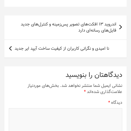
راهبری
اندروید 13 افکت‌های تصویر پس‌زمینه و کنترل‌های جدید
نوشته
فایل‌های رسانه‌ای دارد
نا امیدی و نگرانی کاربران از کیفیت ساخت آیپد ایر جدید
دیدگاهتان را بنویسید
نشانی ایمیل شما منتشر نخواهد شد.
بخش‌های موردنیاز
علامت‌گذاری شده‌اند
*
دیدگاه
*