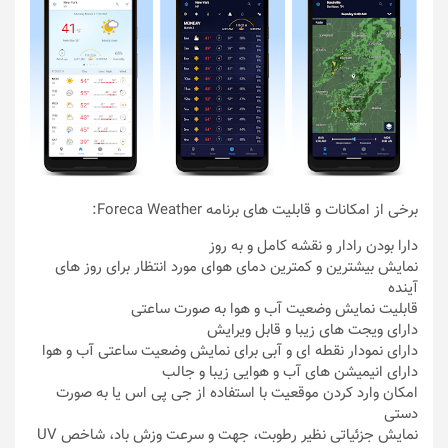
برخی از امکانات و قابلیت های برنامه Foreca Weather:
دارا بودن رادار و نقشه کامل و به روز
نمایش بیشترین و کمترین دمای هوای مورد انتظار برای روز های
آینده
قابلیت نمایش وضعیت آب و هوا به صورت ساعتی
دارای ویجت های زیبا و قابل ویرایش
دارای نمودار نقطه ای و آبی برای نمایش وضعیت ساعتی آب و هوا
دارای انیمیشن های آب و هوایی زیبا و جالب
امکان وارد کردن موقعیت با استفاده از جی پی اس یا به صورت
دستی
نمایش جزئیاتی نظیر رطوبت، جهت و سرعت وزش باد، شاخص UV