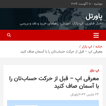
ه
دوشنبه - 10 آگوست 2026
حتوا
روید
پاورتل
اخبار فناوری، اپ بازار، آموزش، راهنمای خرید و نقد و بررسی
خـانـه
اپ بازار
معرفی اپ – قبل از حرکت حساب‌تان را با آسمان صاف کنید
اپ بازار
معرفی اپ – قبل از حرکت حساب‌تان را
با آسمان صاف کنید
22 مارس 2022
پاورتل