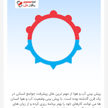
پیش بینی آب و هوا از مهم ترین علل پیشرفت جوامع انسانی در
یک قرن گذشته بوده است. با پیش بینی وضعیت آب و هوا انسان
ها می توانند کارهای خود را بهتر برنامه ریزی کرده و از زیان های