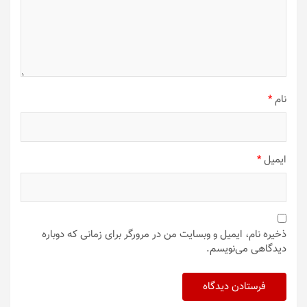
نام
*
ایمیل
*
ذخیره نام، ایمیل و وبسایت من در مرورگر برای زمانی که دوباره
دیدگاهی می‌نویسم.