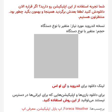
شما تجربه استفاده از این اپلیکیشن رو دارید؟ اگر قراره الان
دانلودش کنید لطفا بعدش برگردید همینجا و بهمون بگید چطور بود.
منتظرتون هستیم.
نسخه اندروید مورد نیاز: متغیر با نوع دستگاه
حجم: متغیر با نوع دستگاه
لینک دانلود برای
اندروید
و
آی او اس
برای دانلود بازی‌ها و اپلیکیشن‌هایی که برای ایرانی‌ها در دسترس
نیستند می‌توانید
از این روش استفاده کنید
.
برچسب‌ها:
Foreca Weather
,
اپ بازار
,
اپلیکیشن
,
معرفی اپ