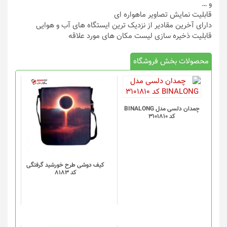
و …
قابلیت نمایش تصاویر ماهواره ای
دارای آخرین مقادیر از نزدیک ترین ایستگاه های آب و هوایی
قابلیت ذخیره سازی لیست مکان های مورد علاقه
محصولات بخش فروشگاه
چمدان دلسی مدل BINALONG
کد 3101810
کیف دوشی طرح خورشید گرفتگی
کد 8183