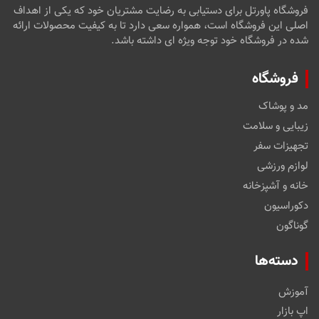
فروشگاه پاورتل برای دستیابی به رضایت مشتریان خود که یکی از اهداف
اصلی این فروشگاه است، همواره سعی دارد تا به کیفیت محصولات ارائه
شده در فروشگاه خود توجه ویژه ای داشته باشد.
فروشگاه
مد و پوشاک
زیبایی و سلامت
تجهیزات سفر
لوازم ورزشی
خانه و آشپزخانه
دکوراسیون
گوناگون
دسته‌ها
آموزش
اپ بازار