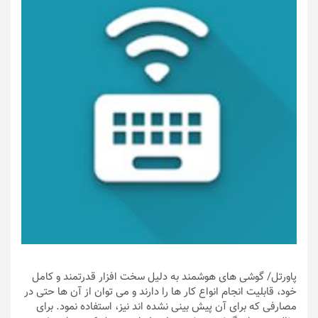
پاورتل
/ گوشی های هوشمند به دلیل سخت افزار قدرتمند و کامل
خود، قابلیت انجام انواع کار ها را دارند و می توان از آن ها حتی در
مصارفی که برای آن پیش بینی نشده اند نیز، استفاده نمود. برای