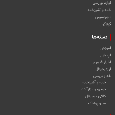
لوازم ورزشی
خانه و آشپزخانه
دکوراسیون
گوناگون
دسته‌ها
آموزش
اپ بازار
اخبار فناوری
ارزدیجیتال
نقد و بررسی
خانه و آشپزخانه
خودرو و ابزارآلات
کالای دیجیتال
مد و پوشاک