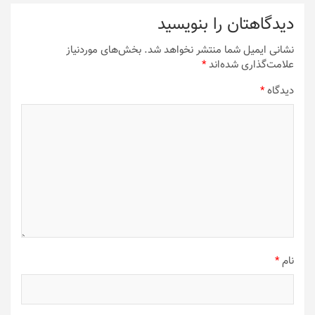
دیدگاهتان را بنویسید
نشانی ایمیل شما منتشر نخواهد شد.
بخش‌های موردنیاز
علامت‌گذاری شده‌اند
*
دیدگاه
*
نام
*