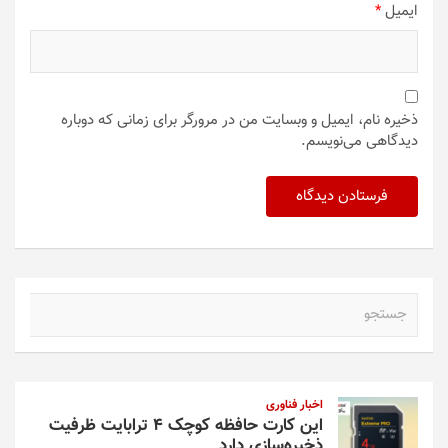
ایمیل
*
ذخیره نام، ایمیل و وبسایت من در مرورگر برای زمانی که دوباره
دیدگاهی می‌نویسم.
ج
س
ت
ج
و
اخبار فناوری
این کارت حافظه کوچک ۴ ترابایت ظرفیت
ذخیره‌سازی دارد