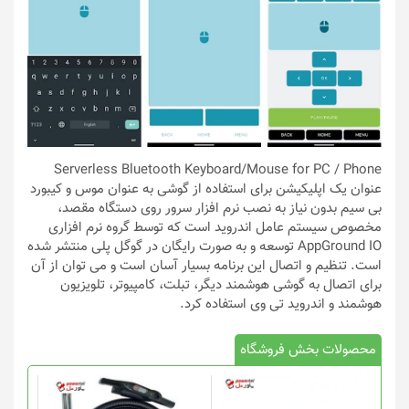
Serverless Bluetooth Keyboard/Mouse for PC / Phone
عنوان یک اپلیکیشن برای استفاده از گوشی به عنوان موس و کیبورد
بی سیم بدون نیاز به نصب نرم افزار سرور روی دستگاه مقصد،
مخصوص سیستم عامل اندروید است که توسط گروه نرم افزاری
AppGround IO توسعه و به صورت رایگان در گوگل پلی منتشر شده
است. تنظیم و اتصال این برنامه بسیار آسان است و می توان از آن
برای اتصال به گوشی هوشمند دیگر،‌ تبلت، کامپیوتر، تلویزیون
هوشمند و اندروید تی وی استفاده کرد.
محصولات بخش فروشگاه