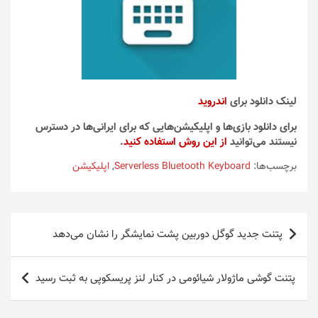
لینک دانلود برای
اندروید
برای دانلود بازی‌ها و اپلیکیشن‌هایی که برای ایرانی‌ها در دسترس
نیستند می‌توانید
از این روش استفاده کنید
.
برچسب‌ها:
Serverless Bluetooth Keyboard
,
اپلیکیشن
راهبری
پتنت جدید گوگل دوربین پشت نمایشگر را نشان می‌دهد
نوشته
پتنت گوشی ماژولار شیائومی در کنار لنز پریسکوپی به ثبت رسید