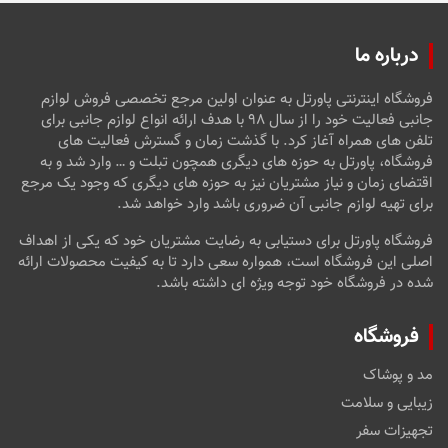
درباره ما
فروشگاه اینترنتی پاورتل به عنوان اولین مرجع تخصصی فروش لوازم
جانبی فعالیت خود را از سال ۹۸ با هدف ارائه انواع لوازم جانبی برای
تلفن های همراه آغاز کرد. با گذشت زمان و گسترش فعالیت های
فروشگاه، پاورتل به حوزه های دیگری همچون تبلت و … وارد شد و به
اقتضای زمان و نیاز مشتریان نیز به حوزه های دیگری که وجود یک مرجع
برای تهیه لوازم جانبی آن ضروری باشد وارد خواهد شد.
فروشگاه پاورتل برای دستیابی به رضایت مشتریان خود که یکی از اهداف
اصلی این فروشگاه است، همواره سعی دارد تا به کیفیت محصولات ارائه
شده در فروشگاه خود توجه ویژه ای داشته باشد.
فروشگاه
مد و پوشاک
زیبایی و سلامت
تجهیزات سفر