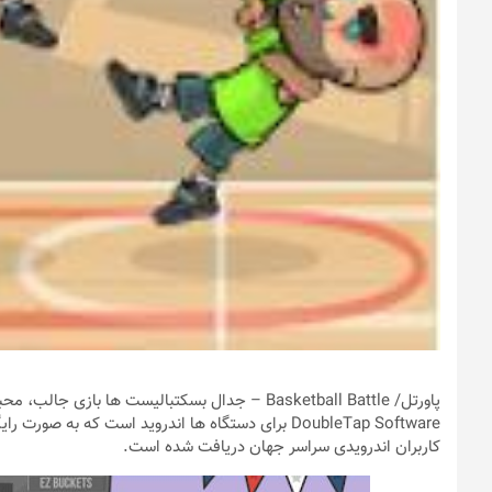
پاورتل
/ Basketball Battle – جدال بسکتبالیست ها بازی 
کاربران اندرویدی سراسر جهان دریافت شده است.