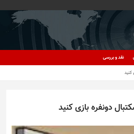
نقد و بررسی