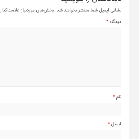
نشانی ایمیل شما منتشر نخواهد شد.
بخش‌های موردنیاز علامت‌گذار
دیدگاه
*
نام
*
ایمیل
*