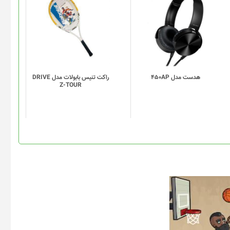
هدست مدل 450AP
راکت تنیس بابولات مدل DRIVE
Z-TOUR