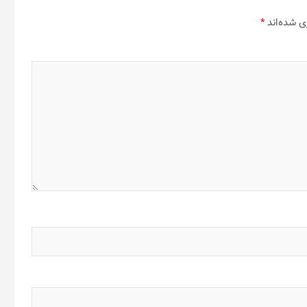
ی شده‌اند
*