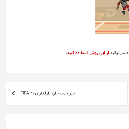
د می‌توانید
از این روش استفاده کنید
.
خبر خوب برای طرفداران FIFA 21