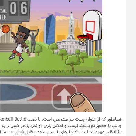
Battle بر عهده شماست، کنترلرهای لمسی ساده و قابل قبول به شم