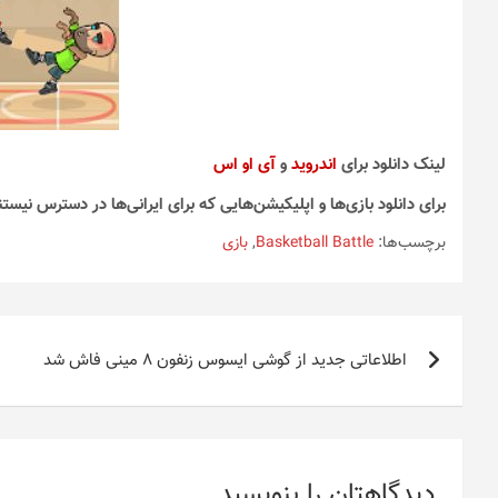
لینک دانلود برای
اندروید
و
آی او اس
برای دانلود بازی‌ها و اپلیکیشن‌هایی که برای ایرانی‌ها در دسترس نیستن
برچسب‌ها:
Basketball Battle
,
بازی
راهبری
اطلاعاتی جدید از گوشی ایسوس زنفون ۸ مینی فاش شد
نوشته
دیدگاهتان را بنویسید