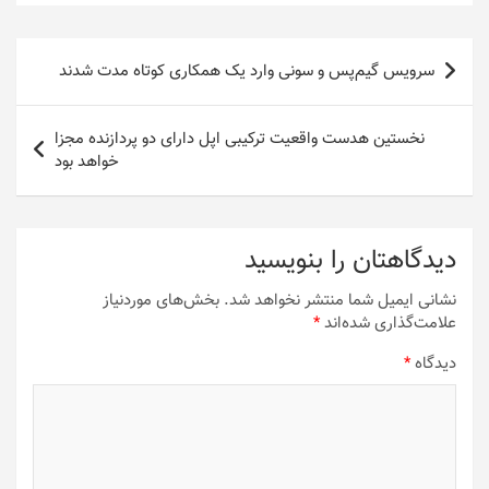
راهبری
سرویس گیم‌پس و سونی وارد یک همکاری کوتاه مدت شدند
نوشته
نخستین هدست واقعیت ترکیبی اپل دارای دو پردازنده مجزا
خواهد بود
دیدگاهتان را بنویسید
نشانی ایمیل شما منتشر نخواهد شد.
بخش‌های موردنیاز
علامت‌گذاری شده‌اند
*
دیدگاه
*