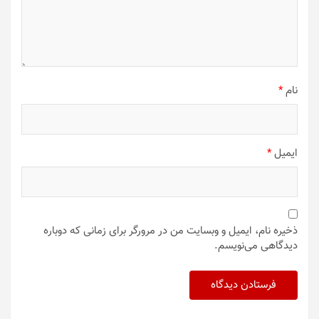
نام
*
ایمیل
*
ذخیره نام، ایمیل و وبسایت من در مرورگر برای زمانی که دوباره
دیدگاهی می‌نویسم.