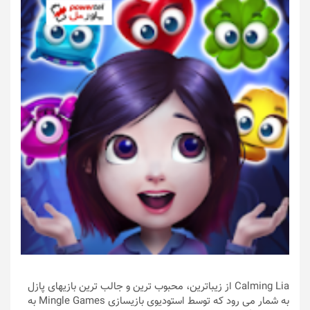
Calming Lia از زیباترین، محبوب ترین و جالب ترین بازیهای پازل
به شمار می رود که توسط استودیوی بازیسازی Mingle Games به