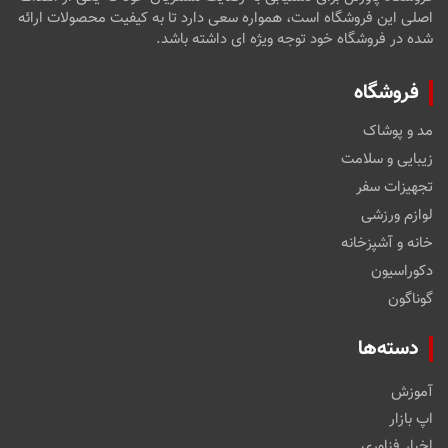
اصلی این فروشگاه است، همواره سعی دارد تا به کیفیت محصولات ارائه
شده در فروشگاه خود توجه ویژه ای داشته باشد.
فروشگاه
مد و پوشاک
زیبایی و سلامت
تجهیزات سفر
لوازم ورزشی
خانه و آشپزخانه
دکوراسیون
گوناگون
دسته‌ها
آموزش
اپ بازار
اخبار فناوری