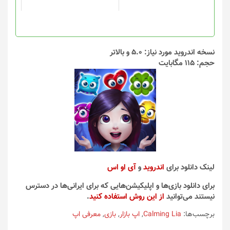
نسخه اندروید مورد نیاز: 5.0 و بالاتر
حجم: 115 مگابایت
لینک دانلود برای
اندروید
و
آی او اس
برای دانلود بازی‌ها و اپلیکیشن‌هایی که برای ایرانی‌ها در دسترس
نیستند می‌توانید
از این روش استفاده کنید
.
برچسب‌ها:
Calming Lia
,
اپ بازار
,
بازی
,
معرفی اپ