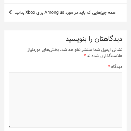
همه چیزهایی که باید در مورد Among us برای Xbox بدانید
دیدگاهتان را بنویسید
نشانی ایمیل شما منتشر نخواهد شد.
بخش‌های موردنیاز
علامت‌گذاری شده‌اند
*
دیدگاه
*