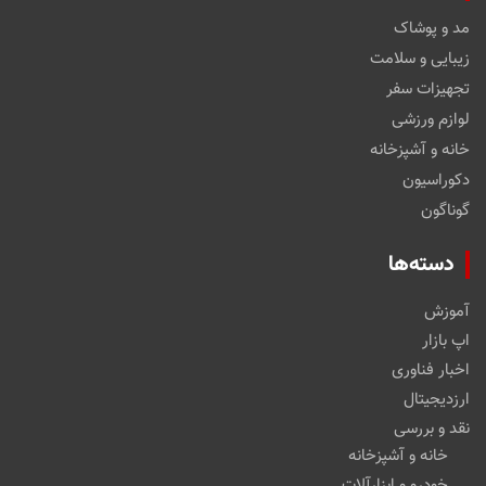
مد و پوشاک
زیبایی و سلامت
تجهیزات سفر
لوازم ورزشی
خانه و آشپزخانه
دکوراسیون
گوناگون
دسته‌ها
آموزش
اپ بازار
اخبار فناوری
ارزدیجیتال
نقد و بررسی
خانه و آشپزخانه
خودرو و ابزارآلات