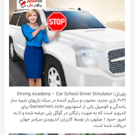
پاورتل
/ Driving Academy – Car School Driver Simulator
2021 بازی جدید، محبوب و سرگرم کننده در سبک بازیهای شبیه ساز
رانندگی و اتومبیل رانی از استودیوی Games2win.com برای
اندروید است که به صورت رایگان در گوگل پلی عرضه شده و تا به
امروز حدود 1 میلیون بار توسط کاربران اندرویدی سراسر جهان
دریافت شده است.