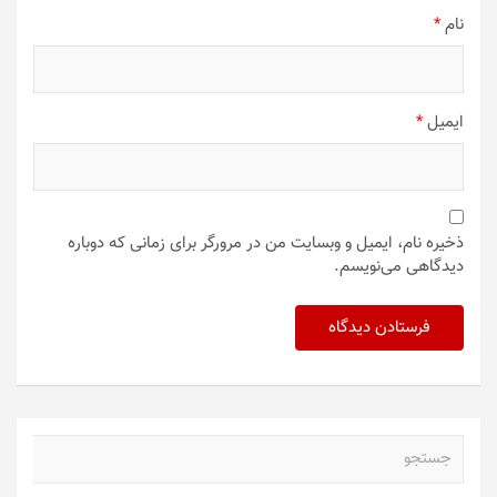
نام
*
ایمیل
*
ذخیره نام، ایمیل و وبسایت من در مرورگر برای زمانی که دوباره
دیدگاهی می‌نویسم.
ج
س
ت