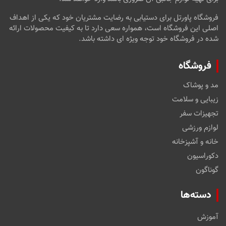
فروشگاه پاورتل برای دستیابی به رضایت مشتریان خود که یکی از اهداف
اصلی این فروشگاه است، همواره سعی دارد تا به کیفیت محصولات ارائه
شده در فروشگاه خود توجه ویژه ای داشته باشد.
فروشگاه
مد و پوشاک
زیبایی و سلامت
تجهیزات سفر
لوازم ورزشی
خانه و آشپزخانه
دکوراسیون
گوناگون
دسته‌ها
آموزش