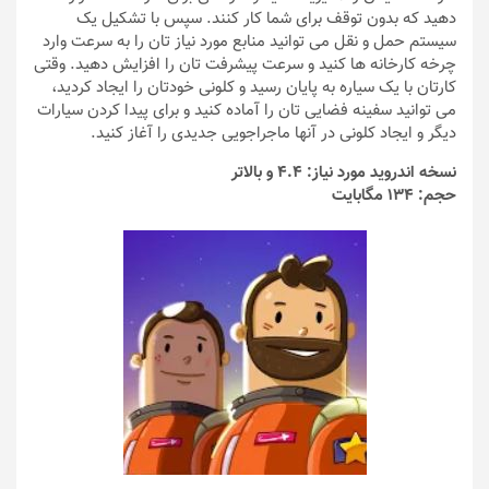
دهید که بدون توقف برای شما کار کنند. سپس با تشکیل یک
سیستم حمل و نقل می توانید منابع مورد نیاز تان را به سرعت وارد
چرخه کارخانه ها کنید و سرعت پیشرفت تان را افزایش دهید. وقتی
کارتان با یک سیاره به پایان رسید و کلونی خودتان را ایجاد کردید،
می توانید سفینه فضایی تان را آماده کنید و برای پیدا کردن سیارات
دیگر و ایجاد کلونی در آنها ماجراجویی جدیدی را آغاز کنید.
نسخه اندروید مورد نیاز: 4.4 و بالاتر
حجم: 134 مگابایت