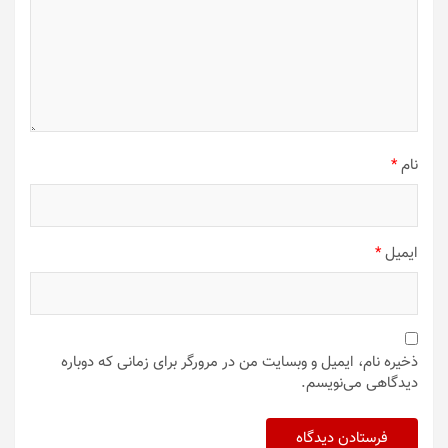
نام
*
ایمیل
*
ذخیره نام، ایمیل و وبسایت من در مرورگر برای زمانی که دوباره
دیدگاهی می‌نویسم.