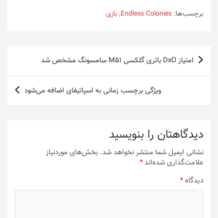
برچسب‌ها:
Endless Colonies
,
بازی
راهبری
امتیاز DxO باتری گلکسی M51 سامسونگ مشخص شد
نوشته
ویژگی برچسب زمانی به اسپاتیفای اضافه می‌شود
دیدگاهتان را بنویسید
نشانی ایمیل شما منتشر نخواهد شد.
بخش‌های موردنیاز
علامت‌گذاری شده‌اند
*
دیدگاه
*