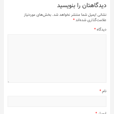
دیدگاهتان را بنویسید
نشانی ایمیل شما منتشر نخواهد شد.
بخش‌های موردنیاز
علامت‌گذاری شده‌اند
*
دیدگاه
*
نام
*
ایمیل
*