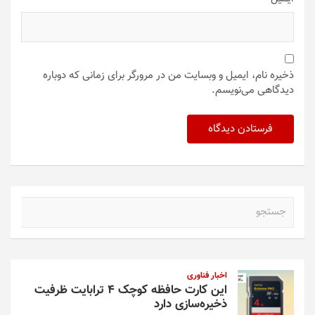
ذخیره نام، ایمیل و وبسایت من در مرورگر برای زمانی که دوباره
دیدگاهی می‌نویسم.
ج
س
ت
ج
و
اخبار فناوری
این کارت حافظه کوچک ۴ ترابایت ظرفیت
ذخیره‌سازی دارد