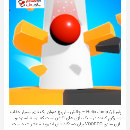
پاورتل
/ Helix Jump – چالش مارپیچ عنوان یک بازی بسیار جذاب
و سرگرم کننده در سبک بازی های اکشن است که توسط استودیو
بازی سازی VOODOO برای دستگاه های اندروید منتشر شده است.