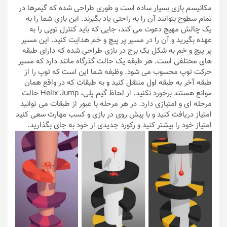
مکانیسم بازی بسیار ساده است و طوری طراحی شده که گیمرها در
تمام سطوح بتوانند آن را به راحتی یاد بگیرند. این بازی شما را به
یک چالش مهیج دعوت می‌ کند، جایی که باید کنترل توپی را به
عهده بگیرید و آن را در مسیر پر پیچ و خم هدایت کنید. این مسیر
پر پیچ و خم به شکل یک برج در بازی طراحی شده که دارای طبقه
های مختلفی است. هر طبقه یک حالت گذرگاه مانند دارد که مسیر
حرکت توپ محسوب می شود. وظیفه شما این است که توپ را از
طبقه آخر به طبقه اول منتقل کنید و به طبقات که در واقع همان
موانع هستند برخورد نکنید. از لحاظ گیم پلی، Helix Jump حالت
مرحله ای و امتیازی دارد. در هر مرحله با عبور از طبقات می توانید
امتیاز دریافت کنید و با پیش روی در بازی و کسب مهارت‌ سعی کنید
امتیاز خود را بیشتر کنید و رکورد جدیدی از خود به جای بگذارید.