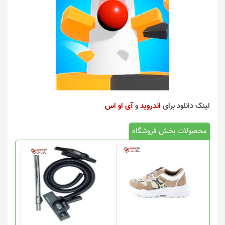
لینک دانلود برای
اندروید
و
آی او اس
محصولات بخش فروشگاه