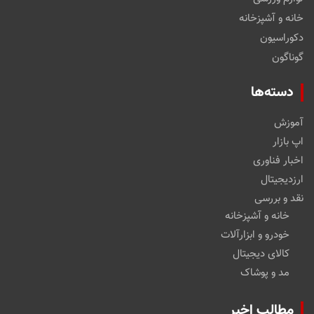
خانه و آشپزخانه
دکوراسیون
گوناگون
دسته‌ها
آموزش
اپ بازار
اخبار فناوری
ارزدیجیتال
نقد و بررسی
خانه و آشپزخانه
خودرو و ابزارآلات
کالای دیجیتال
مد و پوشاک
مطالب اخیر