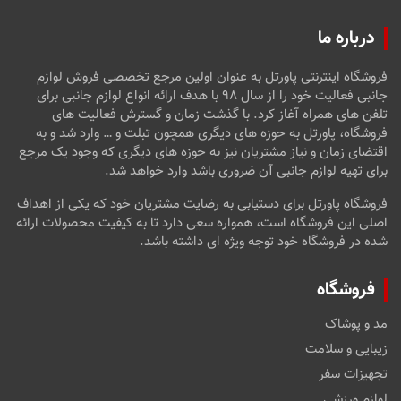
درباره ما
فروشگاه اینترنتی پاورتل به عنوان اولین مرجع تخصصی فروش لوازم
جانبی فعالیت خود را از سال ۹۸ با هدف ارائه انواع لوازم جانبی برای
تلفن های همراه آغاز کرد. با گذشت زمان و گسترش فعالیت های
فروشگاه، پاورتل به حوزه های دیگری همچون تبلت و … وارد شد و به
اقتضای زمان و نیاز مشتریان نیز به حوزه های دیگری که وجود یک مرجع
برای تهیه لوازم جانبی آن ضروری باشد وارد خواهد شد.
فروشگاه پاورتل برای دستیابی به رضایت مشتریان خود که یکی از اهداف
اصلی این فروشگاه است، همواره سعی دارد تا به کیفیت محصولات ارائه
شده در فروشگاه خود توجه ویژه ای داشته باشد.
فروشگاه
مد و پوشاک
زیبایی و سلامت
تجهیزات سفر
لوازم ورزشی