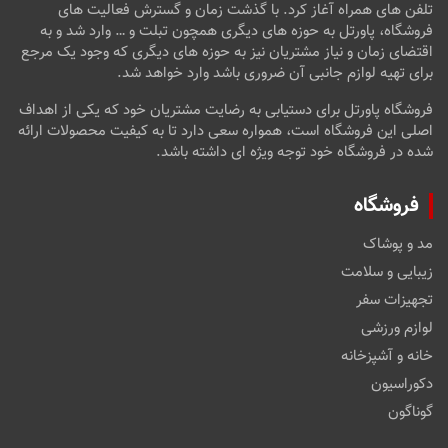
تلفن های همراه آغاز کرد. با گذشت زمان و گسترش فعالیت های
فروشگاه، پاورتل به حوزه های دیگری همچون تبلت و … وارد شد و به
اقتضای زمان و نیاز مشتریان نیز به حوزه های دیگری که وجود یک مرجع
برای تهیه لوازم جانبی آن ضروری باشد وارد خواهد شد.
فروشگاه پاورتل برای دستیابی به رضایت مشتریان خود که یکی از اهداف
اصلی این فروشگاه است، همواره سعی دارد تا به کیفیت محصولات ارائه
شده در فروشگاه خود توجه ویژه ای داشته باشد.
فروشگاه
مد و پوشاک
زیبایی و سلامت
تجهیزات سفر
لوازم ورزشی
خانه و آشپزخانه
دکوراسیون
گوناگون