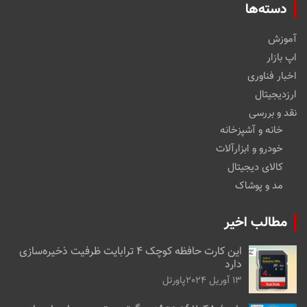
دسته‌ها
آموزش
اپ بازار
اخبار فناوری
ارزدیجیتال
نقد و بررسی
خانه و آشپزخانه
خودرو و ابزارآلات
کالای دیجیتال
مد و پوشاک
مطالب اخیر
این کارت حافظه کوچک ۴ ترابایت ظرفیت ذخیره‌سازی
دارد
13 آوریل 2024
پاورتل