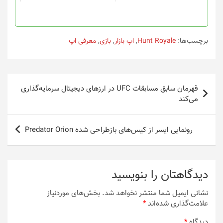
برچسب‌ها:
Hunt Royale
,
اپ بازار
,
بازی
,
معرفی اپ
راهبری
قهرمان سابق مسابقات UFC در ارزهای دیجیتال سرمایه‌گذاری
نوشته
می‌کند
رونمایی ایسر از کیس‌های بازطراحی‌ شده Predator Orion
دیدگاهتان را بنویسید
نشانی ایمیل شما منتشر نخواهد شد.
بخش‌های موردنیاز
علامت‌گذاری شده‌اند
*
دیدگاه
*