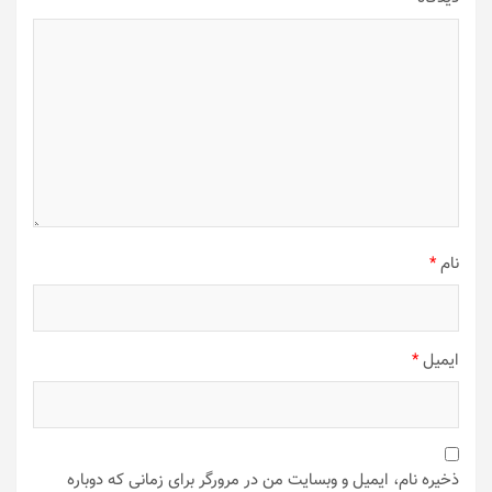
نام
*
ایمیل
*
ذخیره نام، ایمیل و وبسایت من در مرورگر برای زمانی که دوباره