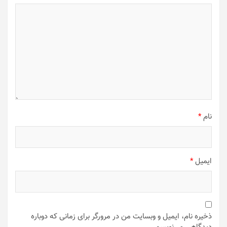
نام
*
ایمیل
*
ذخیره نام، ایمیل و وبسایت من در مرورگر برای زمانی که دوباره