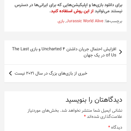
برای دانلود بازی‌ها و اپلیکیشن‌هایی که برای ایرانی‌ها در دسترس
نیستند می‌توانید
از این روش استفاده کنید
.
برچسب‌ها:
Jurassic World Alive
,
بازی
راهبری
افزایش احتمال جریان داشتن 4 Uncharted و بازی The Last
نوشته
of Us در یک جهان
خبری از بازی‌های بزرگ در سال 2021 نیست
دیدگاهتان را بنویسید
نشانی ایمیل شما منتشر نخواهد شد.
بخش‌های موردنیاز
علامت‌گذاری شده‌اند
*
دیدگاه
*