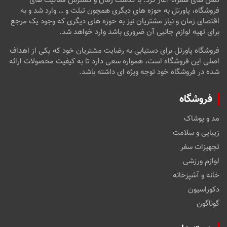
تلفن های همراه آغاز کرد. با گذشت زمان و گسترش فعالیت های
فروشگاه، پاورتل به حوزه های دیگری همچون تبلت و … وارد شد و به
اقتضای زمان و نیاز مشتریان نیز به حوزه های دیگری که وجود یک مرجع
برای تهیه لوازم جانبی آن ضروری باشد وارد خواهد شد.
فروشگاه پاورتل برای دستیابی به رضایت مشتریان خود که یکی از اهداف
اصلی این فروشگاه است، همواره سعی دارد تا به کیفیت محصولات ارائه
شده در فروشگاه خود توجه ویژه ای داشته باشد.
فروشگاه
مد و پوشاک
زیبایی و سلامت
تجهیزات سفر
لوازم ورزشی
خانه و آشپزخانه
دکوراسیون
گوناگون