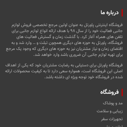
درباره ما
فروشگاه اینترنتی پاورتل به عنوان اولین مرجع تخصصی فروش لوازم
جانبی فعالیت خود را از سال ۹۸ با هدف ارائه انواع لوازم جانبی برای
تلفن های همراه آغاز کرد. با گذشت زمان و گسترش فعالیت های
فروشگاه، پاورتل به حوزه های دیگری همچون تبلت و … وارد شد و به
اقتضای زمان و نیاز مشتریان نیز به حوزه های دیگری که وجود یک مرجع
برای تهیه لوازم جانبی آن ضروری باشد وارد خواهد شد.
فروشگاه پاورتل برای دستیابی به رضایت مشتریان خود که یکی از اهداف
اصلی این فروشگاه است، همواره سعی دارد تا به کیفیت محصولات ارائه
شده در فروشگاه خود توجه ویژه ای داشته باشد.
فروشگاه
مد و پوشاک
زیبایی و سلامت
تجهیزات سفر