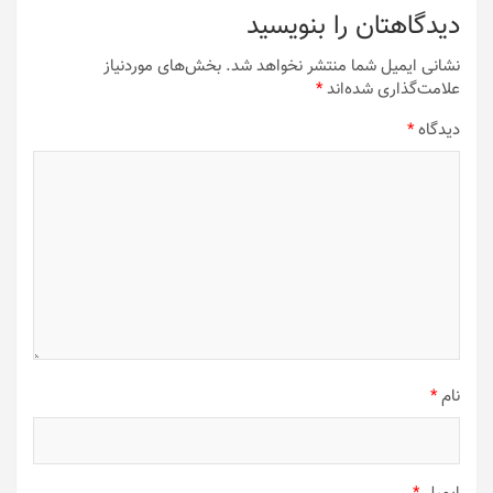
دیدگاهتان را بنویسید
نشانی ایمیل شما منتشر نخواهد شد.
بخش‌های موردنیاز
علامت‌گذاری شده‌اند
*
دیدگاه
*
نام
*