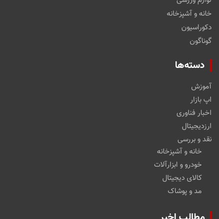
لوازم ورزشی
خانه و آشپزخانه
دکوراسیون
گوناگون
دسته‌ها
آموزش
اپ بازار
اخبار فناوری
ارزدیجیتال
نقد و بررسی
خانه و آشپزخانه
خودرو و ابزارآلات
کالای دیجیتال
مد و پوشاک
مطالب اخیر