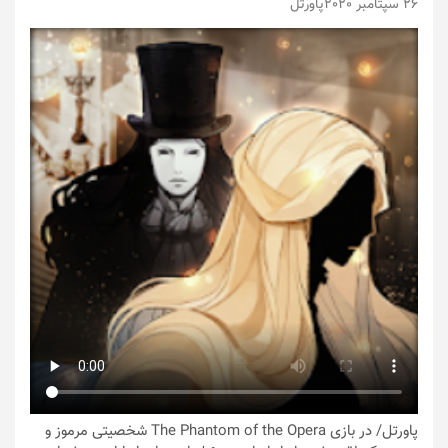
26 سپتامبر 2020
پاورتل
پاورتل
/ در بازی The Phantom of the Opera شخصیتی مرموز و