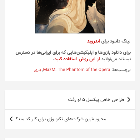
لینک دانلود برای
اندروید
برای دانلود بازی‌ها و اپلیکیشن‌هایی که برای ایرانی‌ها در دسترس
نیستند می‌توانید
از این روش استفاده کنید
.
برچسب‌ها:
MazM: The Phantom of the Opera
,
بازی
راهبری
طراحی خاص پیکسل 5 لو رفت
نوشته
محبوب‌ترین شرکت‌های تکنولوژی برای کار کدامند؟