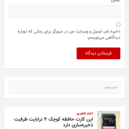
ایمیل
*
ذخیره نام، ایمیل و وبسایت من در مرورگر برای زمانی که دوباره
دیدگاهی می‌نویسم.
ج
س
ت
ج
و
اخبار فناوری
این کارت حافظه کوچک ۴ ترابایت ظرفیت
ذخیره‌سازی دارد