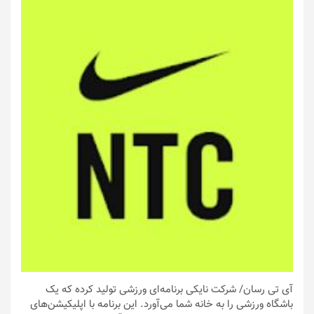
آی تی رسان
/ شرکت نایکی برنامه‌ای ورزشی تولید کرده که یک
باشگاه ورزشی را به خانه شما می‌آورد. این برنامه با اپلیکیشن‌های