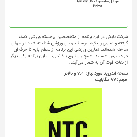
موبایل سامسونگ Galaxy J5
Prime
شرکت نایکی در این برنامه از متخصصین برجسته ورزشی کمک
گرفته و تمامی ویدئوها توسط مربیان ورزشی شناخته شده در جهان
ساخته شده‌‌اند. تمارین ورزشی این برنامه از سطح پایه تا حرفه‌ای
در دسترس هستند. همچنین تنوع بالا تمرینات این برنامه یکی دیگر
از نقات قوت آن به شمار می‌آیند.
نسخه اندروید مورد نیاز: 7.0 و بالاتر
حجم: 72 مگابایت