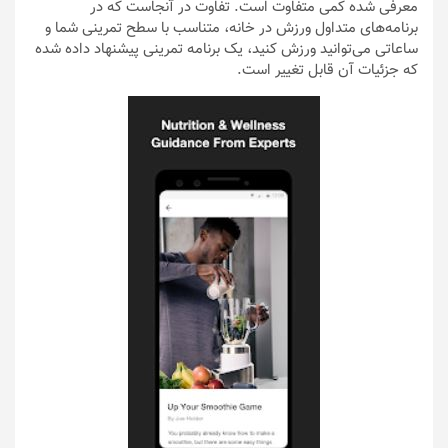
معرفی شده کمی متفاوت است. تفاوت در آنجاست که در
برنامه‌های متداول ورزش در خانه، متناسب با سطح تمرینی شما و
ساعاتی می‌توانید ورزش کنید، یک برنامه تمرینی پیشنهاد داده شده
که جزئیات آن قابل تغییر است.