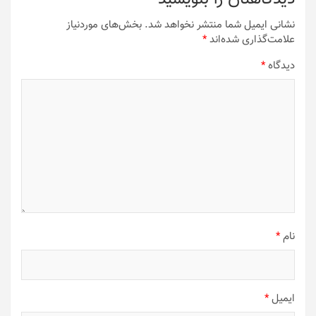
نشانی ایمیل شما منتشر نخواهد شد.
بخش‌های موردنیاز
علامت‌گذاری شده‌اند
*
دیدگاه
*
نام
*
ایمیل
*