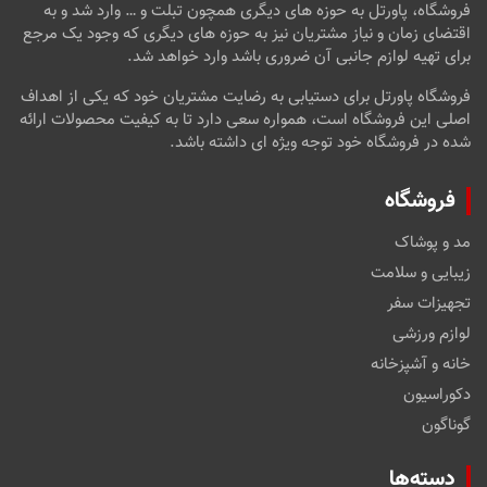
فروشگاه، پاورتل به حوزه های دیگری همچون تبلت و … وارد شد و به
اقتضای زمان و نیاز مشتریان نیز به حوزه های دیگری که وجود یک مرجع
برای تهیه لوازم جانبی آن ضروری باشد وارد خواهد شد.
فروشگاه پاورتل برای دستیابی به رضایت مشتریان خود که یکی از اهداف
اصلی این فروشگاه است، همواره سعی دارد تا به کیفیت محصولات ارائه
شده در فروشگاه خود توجه ویژه ای داشته باشد.
فروشگاه
مد و پوشاک
زیبایی و سلامت
تجهیزات سفر
لوازم ورزشی
خانه و آشپزخانه
دکوراسیون
گوناگون
دسته‌ها