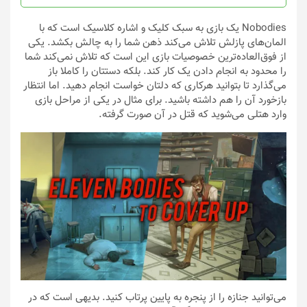
Nobodies یک بازی به سبک کلیک و اشاره کلاسیک است که با
المان‌های پازلش تلاش می‌کند ذهن شما را به چالش بکشد. یکی
از فوق‌العاده‌ترین خصوصیات بازی این است که تلاش نمی‌کند شما
را محدود به انجام دادن یک کار کند. بلکه دستتان را کاملا باز
می‌گذارد تا بتوانید هرکاری که دلتان خواست انجام دهید. اما انتظار
بازخورد آن را هم داشته باشید. برای مثال در یکی از مراحل بازی
وارد هتلی می‌شوید که قتل در آن صورت گرفته.
می‌توانید جنازه را از پنجره به پایین پرتاب کنید. بدیهی است که در