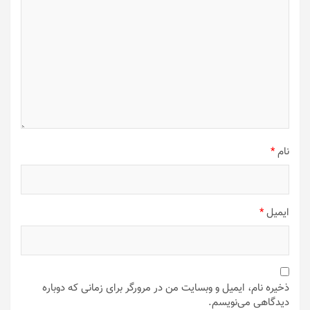
نام
*
ایمیل
*
ذخیره نام، ایمیل و وبسایت من در مرورگر برای زمانی که دوباره
دیدگاهی می‌نویسم.