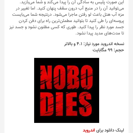
این صورت پلیس به سادگی آن را پیدا می‌کند و شما می‌بازید.
می‌توانید آن را در منبع آب درون سقف پنهان کنید. اما تغییر در
مزه آب هتل باعث لو رفتن ماجرا می‌شود. درنتیجه شما می‌بایست
پروسه‌ای را طی کنید تا بتوانید مطمئن‌ترین راه برای دفن کردن
جسد مورد نظر را پیدا کنید. طوری که کسی مظنون نشود و جسد نیز
تا مدت‌های مدید پیدا نشود.
نسخه اندروید مورد نیاز: 4.1 و بالاتر
حجم: 99 مگابایت
لینک دانلود برای
اندروید