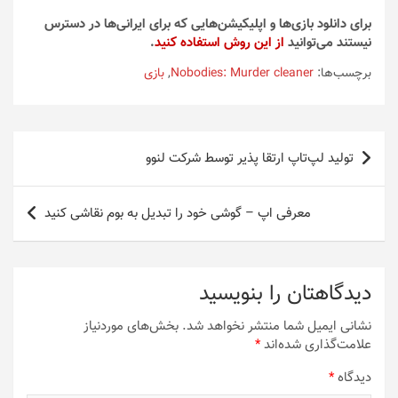
برای دانلود بازی‌ها و اپلیکیشن‌هایی که برای ایرانی‌ها در دسترس
نیستند می‌توانید
از این روش استفاده کنید
.
برچسب‌ها:
Nobodies: Murder cleaner
,
بازی
راهبری
تولید لپ‌تاپ ارتقا پذیر توسط شرکت لنوو
نوشته
معرفی اپ – گوشی خود را تبدیل به بوم نقاشی کنید
دیدگاهتان را بنویسید
نشانی ایمیل شما منتشر نخواهد شد.
بخش‌های موردنیاز
علامت‌گذاری شده‌اند
*
دیدگاه
*