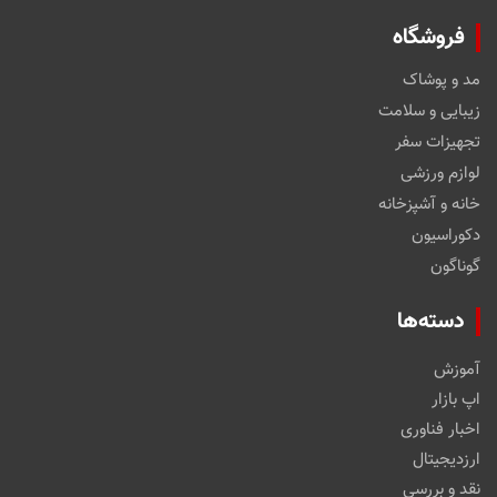
فروشگاه
مد و پوشاک
زیبایی و سلامت
تجهیزات سفر
لوازم ورزشی
خانه و آشپزخانه
دکوراسیون
گوناگون
دسته‌ها
آموزش
اپ بازار
اخبار فناوری
ارزدیجیتال
نقد و بررسی