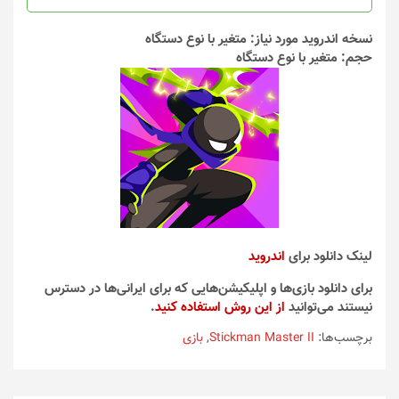
نسخه اندروید مورد نیاز: متغیر با نوع دستگاه
حجم: متغیر با نوع دستگاه
لینک دانلود برای
اندروید
برای دانلود بازی‌ها و اپلیکیشن‌هایی که برای ایرانی‌ها در دسترس
نیستند می‌توانید
از این روش استفاده کنید
.
برچسب‌ها:
Stickman Master II
,
بازی