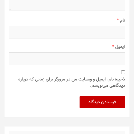
نام
*
ایمیل
*
ذخیره نام، ایمیل و وبسایت من در مرورگر برای زمانی که دوباره
دیدگاهی می‌نویسم.