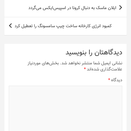
راهبری
ایلان ماسک به دنبال کرونا در اسپیس‌ایکس می‌گردد
نوشته
کمبود انرژی کارخانه ساخت چیپ سامسونگ را تعطیل کرد
دیدگاهتان را بنویسید
نشانی ایمیل شما منتشر نخواهد شد.
بخش‌های موردنیاز
علامت‌گذاری شده‌اند
*
دیدگاه
*