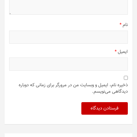
نام
*
ایمیل
*
ذخیره نام، ایمیل و وبسایت من در مرورگر برای زمانی که دوباره
دیدگاهی می‌نویسم.