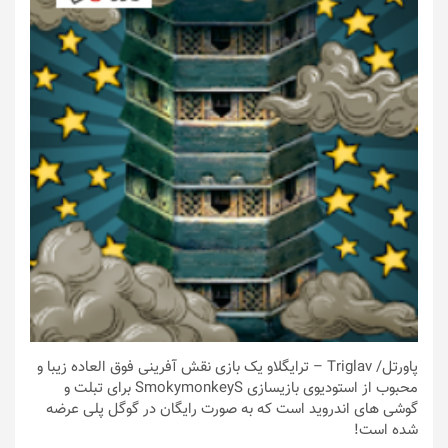
پاورتل
/ Triglav – ترایگلاو یک بازی نقش آفرینی فوق العاده زیبا و
محبوب از استودیوی بازیسازی SmokymonkeyS برای تبلت و
گوشی های اندروید است که به صورت رایگان در گوگل پلی عرضه
شده است!