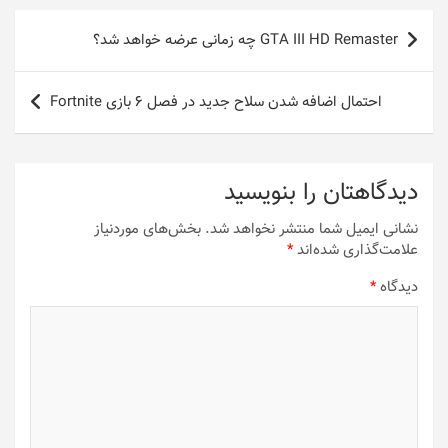
راهبری
GTA III HD Remaster چه زمانی عرضه خواهد شد؟
نوشته
احتمال اضافه شدن سلاح جدید در فصل 6 بازی Fortnite
دیدگاهتان را بنویسید
نشانی ایمیل شما منتشر نخواهد شد.
بخش‌های موردنیاز
علامت‌گذاری شده‌اند
*
دیدگاه
*