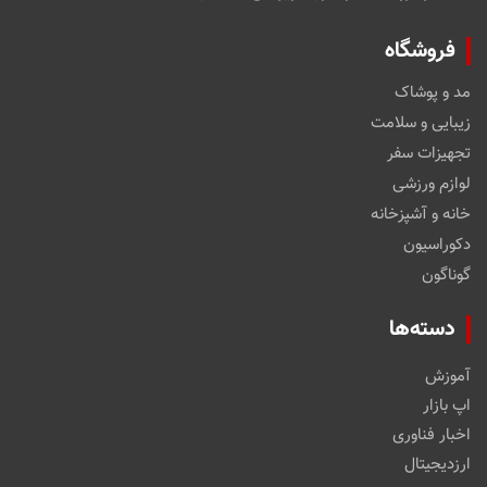
فروشگاه
مد و پوشاک
زیبایی و سلامت
تجهیزات سفر
لوازم ورزشی
خانه و آشپزخانه
دکوراسیون
گوناگون
دسته‌ها
آموزش
اپ بازار
اخبار فناوری
ارزدیجیتال