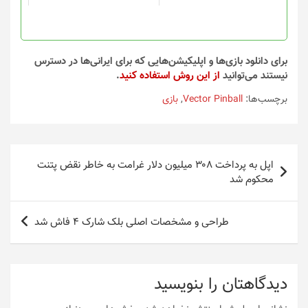
برای دانلود بازی‌ها و اپلیکیشن‌هایی که برای ایرانی‌ها در دسترس
نیستند می‌توانید
از این روش استفاده کنید
.
برچسب‌ها:
Vector Pinball‏
,
بازی
راهبری
اپل به پرداخت ۳۰۸ میلیون دلار غرامت به خاطر نقض پتنت
نوشته
محکوم شد
طراحی و مشخصات اصلی بلک شارک 4 فاش شد
دیدگاهتان را بنویسید