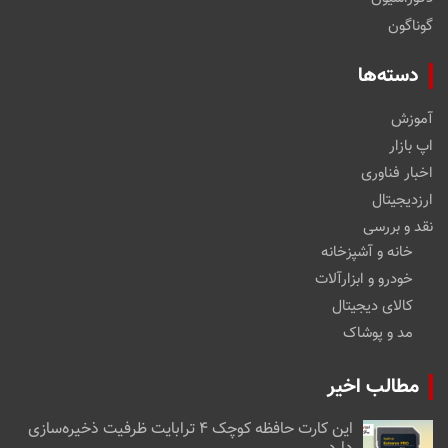
گوناگون
دسته‌ها
آموزش
اپ بازار
اخبار فناوری
ارزدیجیتال
نقد و بررسی
خانه و آشپزخانه
خودرو و ابزارآلات
کالای دیجیتال
مد و پوشاک
مطالب اخیر
این کارت حافظه کوچک ۴ ترابایت ظرفیت ذخیره‌سازی