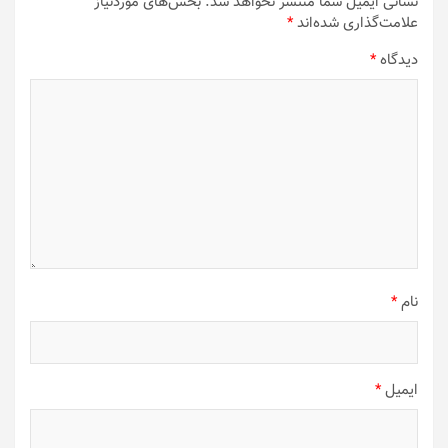
نشانی ایمیل شما منتشر نخواهد شد.
بخش‌های موردنیاز
علامت‌گذاری شده‌اند
*
دیدگاه
*
نام
*
ایمیل
*