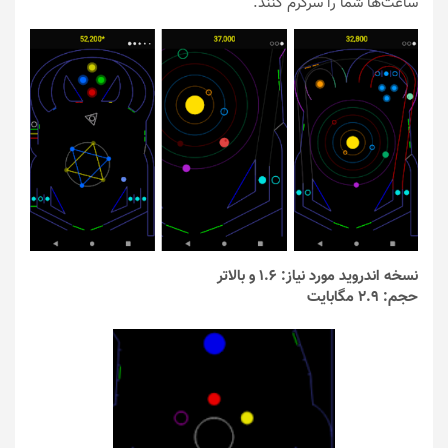
ساعت‌ها شما را سرگرم کنند.
نسخه اندروید مورد نیاز: 1.6 و بالاتر
حجم: 2.9 مگابایت