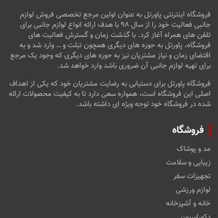
فروشگاه اینترنتی پاورتل به عنوان اولین مرجع تخصصی فروش لوازم
جانبی فعالیت خود را از سال ۹۸ با هدف ارائه انواع لوازم جانبی برای
تلفن های همراه آغاز کرد. با گذشت زمان و گسترش فعالیت های
فروشگاه، پاورتل به حوزه های دیگری همچون تبلت و … وارد شد و به
اقتضای زمان و نیاز مشتریان نیز به حوزه های دیگری که وجود یک مرجع
برای تهیه لوازم جانبی آن ضروری باشد وارد خواهد شد.
فروشگاه پاورتل برای دستیابی به رضایت مشتریان خود که یکی از اهداف
اصلی این فروشگاه است، همواره سعی دارد تا به کیفیت محصولات ارائه
شده در فروشگاه خود توجه ویژه ای داشته باشد.
فروشگاه
مد و پوشاک
زیبایی و سلامت
تجهیزات سفر
لوازم ورزشی
خانه و آشپزخانه
دکوراسیون