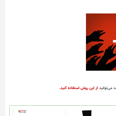
د می‌توانید
از این روش استفاده کنید
.
این