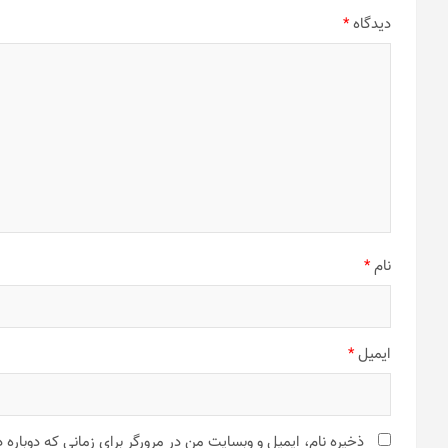
دیدگاه
*
نام
*
ایمیل
*
ذخیره نام، ایمیل و وبسایت من در مرورگر برای زمانی که دوباره