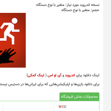
نسخه اندروید مورد نیاز: متغیر با نوع دستگاه
حجم: متغیر با نوع دستگاه
لینک دانلود برای
اندروید
و
آی او اس
(
‌لینک کمکی
)
برای دانلود بازی‌ها و اپلیکیشن‌هایی که برای ایرانی‌ها در دسترس نیستن
محصولات بخش فروشگاه
این