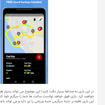
در این بازی به صداها بسیار دقت کنید! این موضوع می تواند بسیار هی
خواهید کرد. بازی فوق خواهد توانست ساعت ها شما را سرگرم خود کند 
این بازی علاوه بر جنبه سرگرمی جنبه ورزشی را نیز دارد و می تواند ب