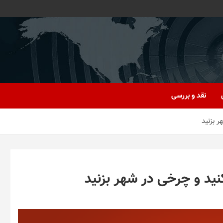
نقد و بررسی