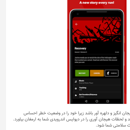
جان انگیز و دلهره آور باشد زیرا خود را در وضعیت خطر احساس
و لحظات هیجان آوری را در دیوایس اندرویدی شما به ارمغان بیاورد.
اعث سلامتی شما شود.