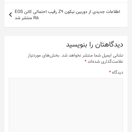
اطلاعات جدیدی از دوربین نیکون Z9 رقیب احتمالی کانن EOS
R5 منتشر شد
دیدگاهتان را بنویسید
نشانی ایمیل شما منتشر نخواهد شد.
بخش‌های موردنیاز
علامت‌گذاری شده‌اند
*
دیدگاه
*