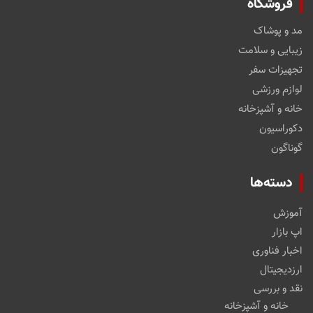
فروشگاه
مد و پوشاک
زیبایی و سلامت
تجهیزات سفر
لوازم ورزشی
خانه و آشپزخانه
دکوراسیون
گوناگون
دسته‌ها
آموزش
اپ بازار
اخبار فناوری
ارزدیجیتال
نقد و بررسی
خانه و آشپزخانه