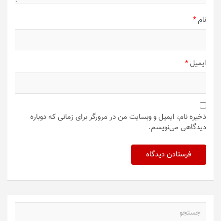
نام
*
ایمیل
*
ذخیره نام، ایمیل و وبسایت من در مرورگر برای زمانی که دوباره
دیدگاهی می‌نویسم.
ج
س