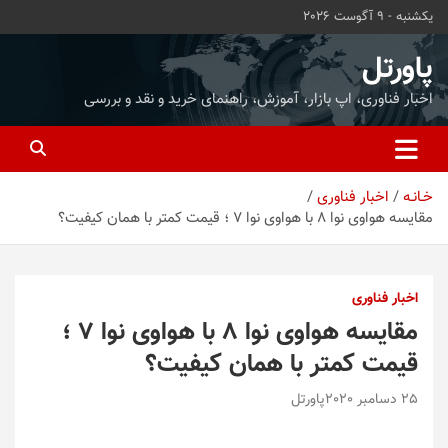
ه
یکشنبه - 9 آگوست 2026
حتوا
روید
پاورتل
اخبار فناوری، اپ بازار، آموزش، راهنمای خرید و نقد و بررسی
خـانـه
اخبار فناوری
مقایسه هواوی نوا ۸ با هواوی نوا ۷ ؛ قیمت کمتر با همان کیفیت؟
اخبار فناوری
مقایسه هواوی نوا ۸ با هواوی نوا ۷ ؛
قیمت کمتر با همان کیفیت؟
25 دسامبر 2020
پاورتل