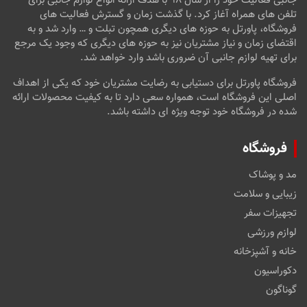
جانبی فعالیت خود را از سال ۹۸ با هدف ارائه انواع لوازم جانبی برای
تلفن های همراه آغاز کرد. با گذشت زمان و گسترش فعالیت های
فروشگاه، پاورتل به حوزه های دیگری همچون تبلت و … وارد شد و به
اقتضای زمان و نیاز مشتریان نیز به حوزه های دیگری که وجود یک مرجع
برای تهیه لوازم جانبی آن ضروری باشد وارد خواهد شد.
فروشگاه پاورتل برای دستیابی به رضایت مشتریان خود که یکی از اهداف
اصلی این فروشگاه است، همواره سعی دارد تا به کیفیت محصولات ارائه
شده در فروشگاه خود توجه ویژه ای داشته باشد.
فروشگاه
مد و پوشاک
زیبایی و سلامت
تجهیزات سفر
لوازم ورزشی
خانه و آشپزخانه
دکوراسیون
گوناگون