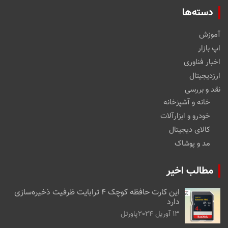
دسته‌ها
آموزش
اپ بازار
اخبار فناوری
ارزدیجیتال
نقد و بررسی
خانه و آشپزخانه
خودرو و ابزارآلات
کالای دیجیتال
مد و پوشاک
مطالب اخیر
این کارت حافظه کوچک ۴ ترابایت ظرفیت ذخیره‌سازی
دارد
13 آوریل 2024
پاورتل