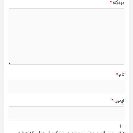
دیدگاه
*
نام
*
ایمیل
*