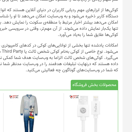
کوکی‌ها از ابزارهای مهم ردیابی کاربران در دنیای آنلاین هستند که انو
دستگاه کاربر ذخیره می‌شود و به وب‌سایت امکان می‌دهد تا او را شنا
امکان می‌دهد بیشتر اخبار مرتبط با منطقه‌ی سکونت را نمایش دهد. با ا
تنها یک‌بار نمایش داده می‌شوند. از آن مهم‌تر، وقتی در سرویسی خب
کوکی‌ها علایق شما را به‌یاد می‌آورد.
امکانات یادشده تنها بخشی از توانایی‌های کوکی در کدهای کامپیوتری ه
می
می‌گیرد. کوکی‌های شخص ثالث الزاما به وب‌‌سایت هدف شما کمکی نم
داده هستند که درنهایت تبلیغات هدفمند را در وب‌سایت مدنظر شما ن
که شما در وب‌سایت‌های گوناگون چه فعالیتی می‌کنید.
محصولات بخش فروشگاه