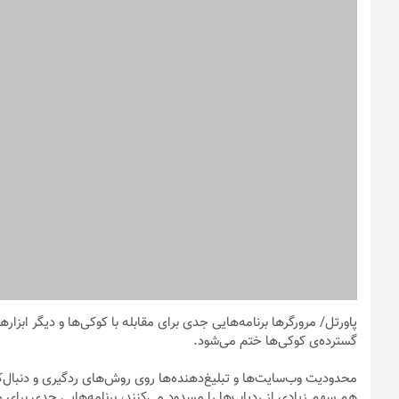
پاورتل
/ مرورگرها برنامه‌هایی جدی برای مقابله با کوکی‌ها و دیگر ابزار
گسترده‌ی کوکی‌‌ها ختم می‌شود.
محدودیت وب‌سایت‌ها و تبلیغ‌دهنده‌ها روی روش‌های ردگیری و دنبال‌کر
هم سهم زیادی از ردیاب‌ها را مسدود می‌کنند، برنامه‌هایی جدی برای مقاب