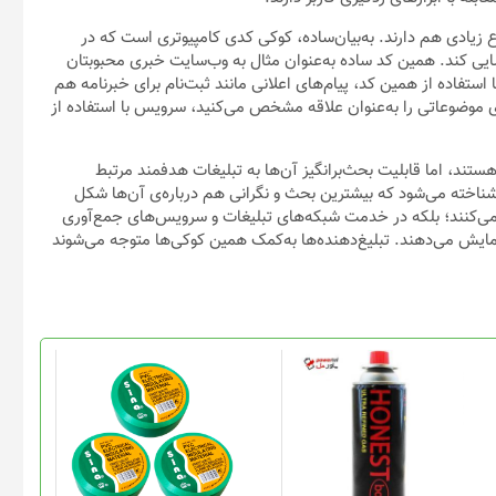
اع زیادی هم دارند. به‌بیان‌ساده، کوکی کدی کامپیوتری است که در
سایی کند. همین کد ساده به‌عنوان مثال به وب‌سایت خبری محبوبتان
ستفاده از همین کد، پیام‌های اعلانی مانند ثبت‌نام برای خبرنامه هم
ری موضوعاتی را به‌عنوان علاقه مشخص می‌کنید، سرویس با استفاده از
ستند، اما قابلیت بحث‌برانگیز آن‌ها به تبلیغات هدفمند مرتبط
‌شود. نوع خاصی از کوکی به‌نام کوکی شخص ثالث یا Third Party شناخته می‌شود که بیشترین بحث و نگرانی هم درباره‌ی آن‌ها شکل
ی‌کنند؛ بلکه در خدمت شبکه‌های تبلیغات و سرویس‌های جمع‌آوری
مایش می‌دهند. تبلیغ‌دهنده‌ها به‌کمک همین کوکی‌ها متوجه می‌شوند