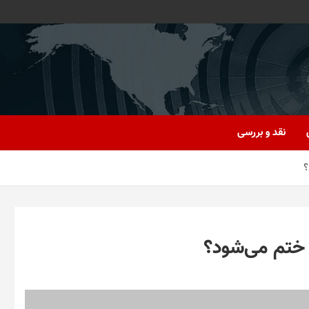
نقد و بررسی
؟
 ختم می‌شود؟