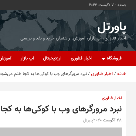
ه
جمعه - 7 آگوست 2026
حتوا
روید
پاورتل
اخبار فناوری، اپ بازار، آموزش، راهنمای خرید و نقد و بررسی
فروشگاه
اخبار فناوری
ارزدیجیتال
اپ بازار
آموزش
خـانـه
اخبار فناوری
نبرد مرورگرهای وب با کوکی‌ها به کجا ختم می‌شود
اخبار فناوری
نبرد مرورگرهای وب با کوکی‌ها به کجا
28 آگوست 2020
پاورتل