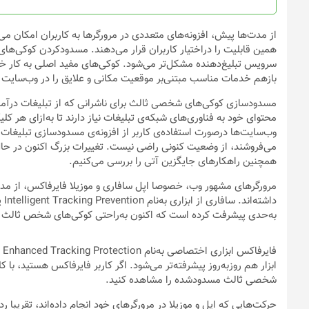
از مدت‌ها پیش، افزونه‌های متعددی در مرورگرها به کاربران امکان می‌
همین قابلیت را دراختیار کاربران قرار می‌دهند. مسدودکردن کوکی‌ها
سرویس تبلیغ‌دهنده مشکل‌تر می‌شود. کوکی‌های مفید اصلی به کار خ
بازهم خدمات مناسب مبتنی‌بر موقعیت مکانی و علایق را در وب‌سایت
مسدودسازی کوکی‌های شخصی ثالث برای ناشرانی که از تبلیغات درآمد
محتوای خود به فناوری‌های شبکه‌ی تبلیغات نیاز دارند تا به‌ازای هر ک
وب‌سایت‌ها درصورت استفاده‌ی کاربر از افزونه‌ی مسدودسازی تبلیغات ب
می‌فروشند، از وضعیت کنونی راضی نیست. تغییرات بزرگ اکنون در حال ر
همچنین راهکارهای جایگزین آتی را بررسی می‌کنیم.
مرورگرهای مشهور وب، خصوصا اپل سافاری و موزیلا فایرفاکس، از مد
به‌حدی پیشرفت کرده است که اکنون به‌راحتی کوکی‌های شخص ثالث ب
ابزار هم روز‌به‌روز پیشرفته‌تر می‌شود. اگر کاربر فایرفاکس هستید، ب
شخصی ثالث مسدودشده را مشاهده کنید.
حرکت‌هایی که اپل و موزیلا در مرورگرهای خود انجام داده‌اند، تقریبا 