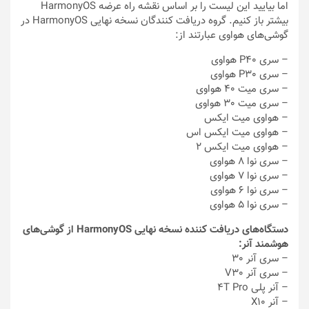
اما بیایید این لیست را بر اساس نقشه راه عرضه HarmonyOS
بیشتر باز کنیم. گروه دریافت کنندگان نسخه نهایی HarmonyOS در
گوشی‌های هواوی عبارتند از:
– سری P40 هواوی
– سری P30 هواوی
– سری میت ۴٠ هواوی
– سری میت ٣٠ هواوی
– هواوی میت ایکس
– هواوی میت ایکس اس
– هواوی میت ایکس ٢
– سری نوا ٨ هواوی
– سری نوا ٧ هواوی
– سری نوا ۶ هواوی
– سری نوا ۵ هواوی
دستگاه‌های دریافت کننده نسخه نهایی HarmonyOS از گوشی‌های
هوشمند آنر:
– سری آنر ٣٠
– سری آنر V30
– آنر پلی 4T Pro
– آنر X10