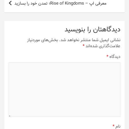
معرفی اپ – Rise of Kingdoms؛ تمدن خود را بسازید
دیدگاهتان را بنویسید
نشانی ایمیل شما منتشر نخواهد شد.
بخش‌های موردنیاز
علامت‌گذاری شده‌اند
*
دیدگاه
*
نام
*