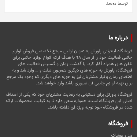
توسط محمد
امتیاز
5
از
5
درباره ما
فروشگاه اینترنتی پاورتل به عنوان اولین مرجع تخصصی فروش لوازم
جانبی فعالیت خود را از سال ۹۸ با هدف ارائه انواع لوازم جانبی برای
تلفن های همراه آغاز کرد. با گذشت زمان و گسترش فعالیت های
فروشگاه، پاورتل به حوزه های دیگری همچون تبلت و … وارد شد و به
اقتضای زمان و نیاز مشتریان نیز به حوزه های دیگری که وجود یک مرجع
برای تهیه لوازم جانبی آن ضروری باشد وارد خواهد شد.
فروشگاه پاورتل برای دستیابی به رضایت مشتریان خود که یکی از اهداف
اصلی این فروشگاه است، همواره سعی دارد تا به کیفیت محصولات ارائه
شده در فروشگاه خود توجه ویژه ای داشته باشد.
فروشگاه
مد و پوشاک