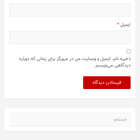
ایمیل
*
ذخیره نام، ایمیل و وبسایت من در مرورگر برای زمانی که دوباره
دیدگاهی می‌نویسم.
ج
س
ت
ج