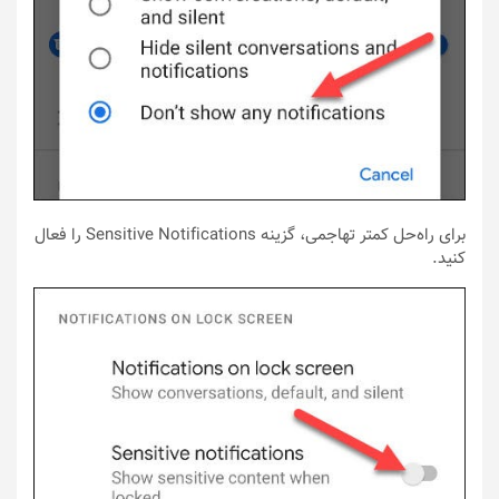
برای راه‌حل کمتر تهاجمی، گزینه Sensitive Notifications را فعال
کنید.