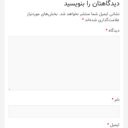
دیدگاهتان را بنویسید
نشانی ایمیل شما منتشر نخواهد شد.
بخش‌های موردنیاز
علامت‌گذاری شده‌اند
*
دیدگاه
*
نام
*
ایمیل
*