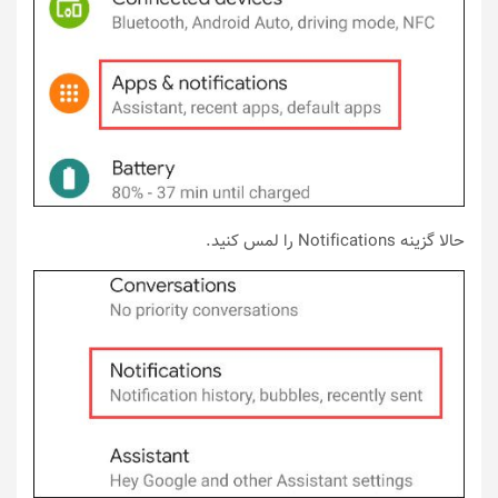
حالا گزینه Notifications را لمس کنید.