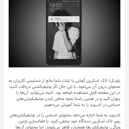
پاورتل
/ لاک اسکرین گوشی یا تبلت شما مانع از دسترسی کاربران به
محتوای درون آن می‌شود، با این حال اگر نوتیفیکشنی دریافت کنید،
در این صفحه قابل مشاهده خواهد بود. البته می‌توانید آن‌ها را
پنهان کنید و در همین راستا نحوه مخفی کردن نوتیفیکیشن‌های
حساس در اندروید را به شما آموزش می‌دهیم.
اندروید به شما اجازه می‌دهد محتوای حساس را در نوتیفیکشن‌های
روی لاک اسکرین دستگاه خود مخفی کنید. با فعالسازی چنین
ویژگی، نوتیفیکشن‌ها همچنان ظاهر می‌شوند، اما محتوای آن‌ها