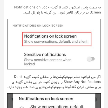
به سمت پایین اسکرول کنید تا گزینه Notifications on Lock
Screen در برابرتان ظاهر شود. این گزینه را پاورتل کنید.
اگر می‌خواهید تمام نوتیفیکیشن‌ها را مخفی کنید، گزینه Don’t
Show Any Notifcations را پاورتل کنید. در این بخش گزینه‌ای
برای مخفی کردن گفتگوها و نوتیفیکیشن‌های بی‌صدا هم وجود دارد.