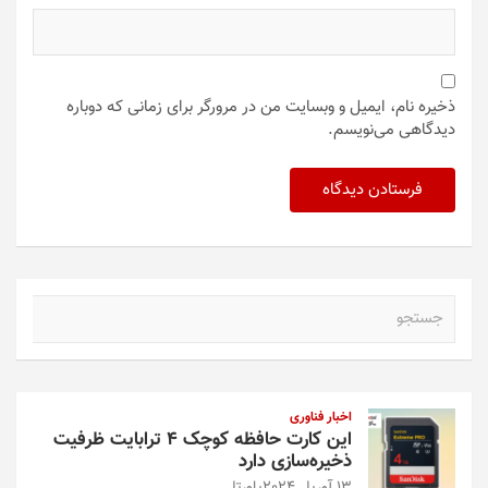
ذخیره نام، ایمیل و وبسایت من در مرورگر برای زمانی که دوباره
دیدگاهی می‌نویسم.
ج
س
ت
ج
و
اخبار فناوری
این کارت حافظه کوچک ۴ ترابایت ظرفیت
ذخیره‌سازی دارد
13 آوریل 2024
پاورتل