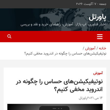
ه
جمعه - 7 آگوست 2026
حتوا
روید
پاورتل
اخبار فناوری، اپ بازار، آموزش، راهنمای خرید و نقد و بررسی
خـانـه
آموزش
نوتیفیکیشن‌های حساس را چگونه در اندروید مخفی کنیم؟
آموزش
نوتیفیکیشن‌های حساس را چگونه در
اندروید مخفی کنیم؟
14 می 2021
پاورتل