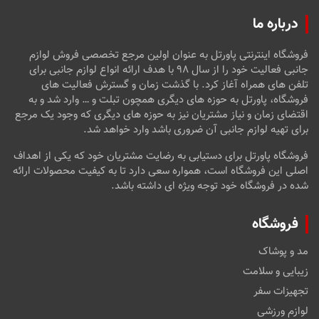
درباره ما
فروشگاه اینترنتی پاورتل به عنوان اولین مرجع تخصصی فروش لوازم
جانبی فعالیت خود را از سال ۹۸ با هدف ارائه انواع لوازم جانبی برای
تلفن های همراه آغاز کرد. با گذشت زمان و گسترش فعالیت های
فروشگاه، پاورتل به حوزه های دیگری همچون تبلت و … وارد شد و به
اقتضای زمان و نیاز مشتریان نیز به حوزه های دیگری که وجود یک مرجع
برای تهیه لوازم جانبی آن ضروری باشد وارد خواهد شد.
فروشگاه پاورتل برای دستیابی به رضایت مشتریان خود که یکی از اهداف
اصلی این فروشگاه است، همواره سعی دارد تا به کیفیت محصولات ارائه
شده در فروشگاه خود توجه ویژه ای داشته باشد.
فروشگاه
مد و پوشاک
زیبایی و سلامت
تجهیزات سفر
لوازم ورزشی