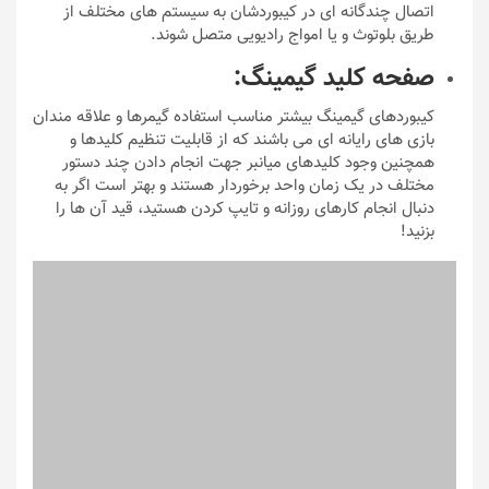
اتصال چندگانه ای در کیبوردشان به سیستم های مختلف از
طریق بلوتوث و یا امواج رادیویی متصل شوند.
صفحه کلید گیمینگ:
کیبوردهای گیمینگ بیشتر مناسب استفاده گیمرها و علاقه مندان
بازی های رایانه ای می باشند که از قابلیت تنظیم کلیدها و
همچنین وجود کلیدهای میانبر جهت انجام دادن چند دستور
مختلف در یک زمان واحد برخوردار هستند و بهتر است اگر به
دنبال انجام کارهای روزانه و تایپ کردن هستید، قید آن ها را
بزنید!