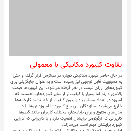
تفاوت کیبورد مکانیکی با معمولی
در حال حاضر کیبورد مکانیکی دوباره در دسترس قرار گرفته و حتی
به محبوبیت قابل توجهی نیز رسیده است و به عنوان جایگزینی برای
کیبوردهای ارزان قیمت در نظر گرفته می‌شود. این کیبوردها قیمت
بالاتری دارند اما بسیار با کیفیت‌تر از سایر کیبوردهایی هستند که
امروزه در تعداد بسیار زیاد و بدون کیفیت از خط تولید کارخانه‌ها
خارج می‌شوند. سازندگان این نوع کیبوردها امروزه آن‌ها را در
مدل‌های متنوع و برای طیف‌های مختلف کاربران مانند گیمرها،
کاربرانی که ارگونومی برایشان اهمیت دارد و یا کاربرانی که کارایی
کیبورد برایشان مهم است می‌سازند.
اولین چیزی که یک کیبورد مکانیکی را تعریف می‌کند، کلید سوییچ