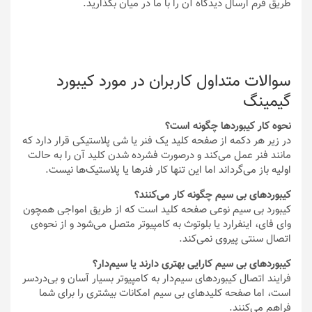
طریق فرم ارسال دیدگاه آن را با ما در میان بگذارید.
سوالات متداول کاربران در مورد کیبورد
گیمینگ
نحوه کار کیبوردها چگونه است؟
در زیر هر دکمه از صفحه کلید یک فنر یا شی پلاستیکی قرار دارد که
مانند فنر عمل می‌کند و درصورت فشرده شدن کلید آن را به حالت
اولیه باز می‌گرداند اما این تنها کار فنرها یا پلاستیک‌ها نیست.
کیبوردهای بی سیم چگونه کار می‌کنند؟
کیبورد بی ‌سیم نوعی صفحه کلید است که از طریق امواجی همچون
وای فای، اینفرارد یا بلوتوث به کامپیوتر متصل می‌شود و از نحوه‌ی
اتصال سنتی پیروی نمی‌کند.
کیبوردهای بی سیم کارایی بهتری دارند یا سیم‌دار؟
فرایند اتصال کیبوردهای سیم‌دار به کامپیوتر بسیار آسان و بی‌دردسر
است، اما صفحه کلیدهای بی سیم امکانات بیشتری را برای شما
فراهم می‌کنند.