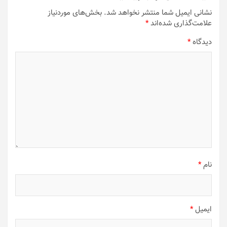
نشانی ایمیل شما منتشر نخواهد شد.
بخش‌های موردنیاز
علامت‌گذاری شده‌اند
*
دیدگاه
*
نام
*
ایمیل
*