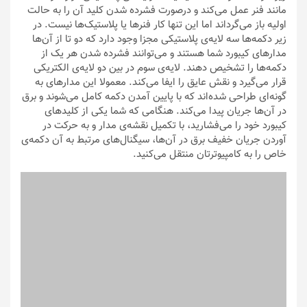
مانند فنر عمل می‌کند و درصورت فشرده شدن کلید آن را به حالت
اولیه باز می‌گرداند اما این تنها کار فنرها یا پلاستیک‌ها نیست. در
زیر دکمه‌ها سه لایه‌ی پلاستیکی مجزا وجود دارد که دو تا از آن‌ها
مدارهای کیبورد شما هستند و می‌توانند فشرده شدن هر یک از
دکمه‌ها را تشخیص دهند. لایه‌ی سوم در بین دو لایه‌ی الکتریکی
قرار می‌گیرد و نقش عایق را ایفا می‌کند. معمولا این مدارهای به
گونه‌ای طراحی شده‌اند که با پایین آمدن دکمه کامل می‌شوند و برق
در آن‌ها جریان پیدا می‌کند. هنگامی که شما یکی از کلیدهای
کیبورد خود را می‌فشارید، با تکمیل نقشه‌ی مدار و به حرکت در
آوردن جریان خفیف برق در آن‌ها، سیگنال‌های مرتبط به آن دکمه‌ی
خاص را به کامپیوترتان منتقل می‌کنید.