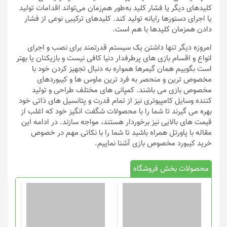
کلیدهای دیگر یا فشار کلید به‌طور هم‌زمان می‌تواند اقدامات تولید
یا اجرای دستورها رایانه تولید کند. کلیدهای ترکیبی نوعی از فشار
دادن همزمان کلیدها با هم است.
امروزه دیگر تنها داشتن یک سیستم قدرتمند برای نصب و اجرای
انواع و اقسام بازی های پرطرفدار دنیا کافی نیست و بازیکنان یا بهتر
است بگوییم همان گیمرها همواره به دنبال تجهیز کردن خود با
مخصوص ترین و منحصر به فرد ترین ماوس ها و کیبوردهای
مخصوص بازی می باشند. کمپانی های مختلف طراحی و تولید
کننده وسایل کامپیوتری نیز از تمام قدرت و پتانسیل های ذاتی خود
بهره می گیرند تا شما را با محصولات شگفت انگیز خود که اغلب از
قیمت های بالایی نیز برخوردار هستند، مواجه سازند. در ادامه این
مقاله با پاورتل همراه باشید تا شما را با نکاتی مهم در خصوص
خرید کیبورد مخصوص بازی آشنا نماییم.
محصولات بخش فروشگاه