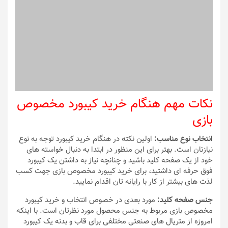
نکات مهم هنگام خرید کیبورد مخصوص
بازی
انتخاب نوع مناسب:
اولین نکته در هنگام خرید کیبورد توجه به نوع
نیازتان است. بهتر برای این منظور در ابتدا به دنبال خواسته های
خود از یک صفحه کلید باشید و چنانچه نیاز به داشتن یک کیبورد
فوق حرفه ای داشتید، برای خرید کیبورد مخصوص بازی جهت کسب
لذت های بیشتر از کار با رایانه تان اقدام نمایید.
جنس صفحه کلید:
مورد بعدی در خصوص انتخاب و خرید کیبورد
مخصوص بازی مربوط به جنس محصول مورد نظرتان است. با اینکه
امروزه از متریال های صنعتی مختلفی برای قاب و بدنه یک کیبورد