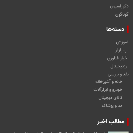
دکوراسیون
گوناگون
دسته‌ها
آموزش
اپ بازار
اخبار فناوری
ارزدیجیتال
نقد و بررسی
خانه و آشپزخانه
خودرو و ابزارآلات
کالای دیجیتال
مد و پوشاک
مطالب اخیر