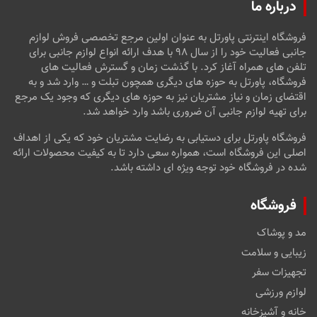
درباره ما
فروشگاه اینترنتی پاورتل به عنوان اولین مرجع تخصصی فروش لوازم
جانبی فعالیت خود را از سال ۹۸ با هدف ارائه انواع لوازم جانبی برای
تلفن های همراه آغاز کرد. با گذشت زمان و گسترش فعالیت های
فروشگاه، پاورتل به حوزه های دیگری همچون تبلت و … وارد شد و به
اقتضای زمان و نیاز مشتریان نیز به حوزه های دیگری که وجود یک مرجع
برای تهیه لوازم جانبی آن ضروری باشد وارد خواهد شد.
فروشگاه پاورتل برای دستیابی به رضایت مشتریان خود که یکی از اهداف
اصلی این فروشگاه است، همواره سعی دارد تا به کیفیت محصولات ارائه
شده در فروشگاه خود توجه ویژه ای داشته باشد.
فروشگاه
مد و پوشاک
زیبایی و سلامت
تجهیزات سفر
لوازم ورزشی
خانه و آشپزخانه