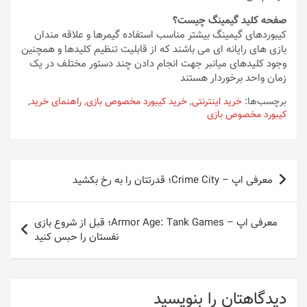
صفحه کلید گیمینگ چیست؟
کیبوردهای گیمینگ بیشتر مناسب استفاده گیمرها و علاقه مندان
بازی های رایانه ای می باشند که از قابلیت تنظیم کلیدها و همچنین
وجود کلیدهای میانبر جهت انجام دادن چند دستور مختلف در یک
زمان واحد برخوردار هستند
برچسب‌ها:
خرید اینترنتی
,
خرید کیبورد مخصوص بازی
,
راهنمای خرید
,
کیبورد مخصوص بازی
راهبری
معرفی اپ – Crime City؛ قدرتتان را به رخ بکشید
نوشته
معرفی اپ – Armor Age: Tank Games؛ قبل از شروع بازی
نفستان را حبس کنید
دیدگاهتان را بنویسید