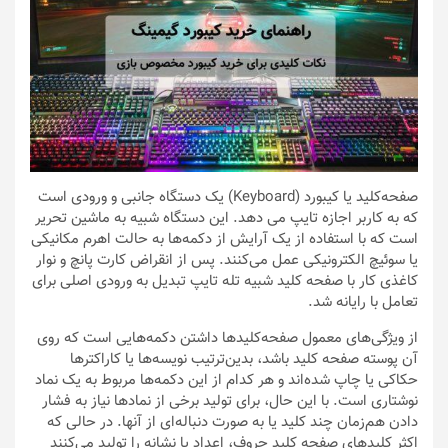
صفحه‌کلید یا کیبورد (Keyboard) یک دستگاه جانبی و ورودی است
که به کاربر اجازه تایپ می دهد. این دستگاه شبیه به ماشین تحریر
است که با استفاده از یک آرایش از دکمه‌ها به حالت اهرم مکانیکی
یا سوئیچ الکترونیکی عمل می‌کنند. پس از انقراض کارت پانچ و نوار
کاغذی کار با صفحه کلید شبیه تله تایپ تبدیل به ورودی اصلی برای
تعامل با رایانه شد.
از ویژگی‌های معمول صفحه‌کلیدها داشتن دکمه‌هایی است که روی
آن پوسته صفحه کلید باشد، بدین‌ترتیب نویسه‌ها یا کاراکترها
حکاکی یا چاپ شده‌اند و هر کدام از این دکمه‌ها مربوط به یک نماد
نوشتاری است. با این حال، برای تولید برخی از نمادها نیاز به فشار
دادن هم‌زمان چند کلید یا به صورت دنباله‌ای از آنها. در حالی که
اکثر کلیدهای صفحه کلید حروف، اعداد یا نشانه را تولید می‌کنند