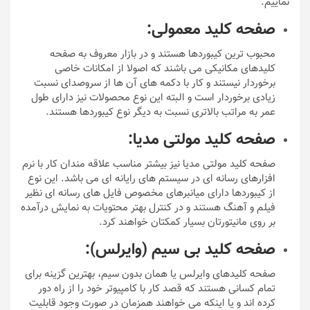
نماییم.
صفحه کلید معمولی:
محبوب ترین کیبوردها هستند و در بازار معروف به صفحه
کلیدهای مکانیکی می باشند که اصولا از امکانات خاصی
برخوردار نیستند و کار با دکمه های آن ها از سروصدای نسبت
زیادی برخوردار است و البته این نوع محصولات نیز دارای طول
عمر به مراتب بالاتری نسبت به دیگر نوع کیبوردها هستند.
صفحه کلید مولتی مدیا:
صفحه کلید مولتی مدیا نیز بیشتر مناسب علاقه مندان کار با نرم
افزارهای رسانه ای در سیستم های رایانه ای می باشد. این نوع
از کیبوردها دارای میانبرهای مخصوص فایل های رسانه ای نظیر
فیلم و آهنگ هستند و در کنترل بهتر محتویات به نمایش درآمده
بر روی مانیتورتان بسیار کمکتان خواهند کرد.
صفحه کلید بی سیم (وایرلس):
صفحه کلیدهای وایرلس یا همان بدون سیم، بهترین گزینه برای
تمام کسانی هستند که قصد کار با کامپیوتر خود را از راه دور
کرده اند و یا اینکه می خواهند همزمان در صورت وجود قابلیت