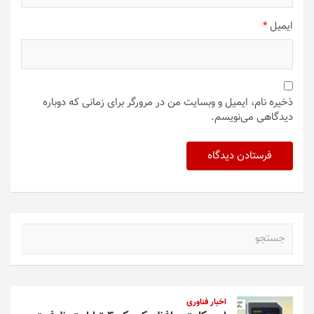
ایمیل
*
ذخیره نام، ایمیل و وبسایت من در مرورگر برای زمانی که دوباره
دیدگاهی می‌نویسم.
ج
س
ت
ج
و
اخبار فناوری