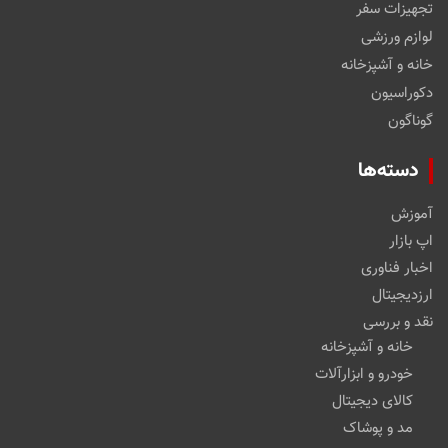
تجهیزات سفر
لوازم ورزشی
خانه و آشپزخانه
دکوراسیون
گوناگون
دسته‌ها
آموزش
اپ بازار
اخبار فناوری
ارزدیجیتال
نقد و بررسی
خانه و آشپزخانه
خودرو و ابزارآلات
کالای دیجیتال
مد و پوشاک