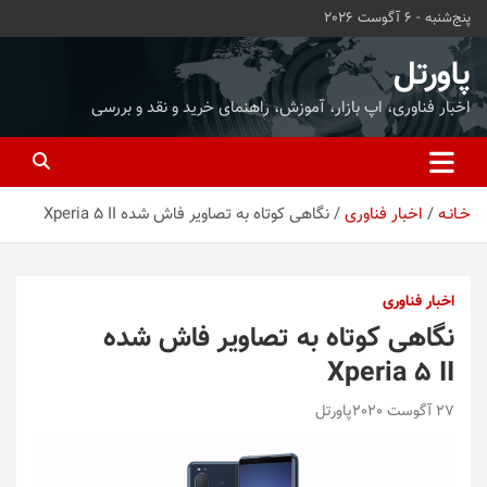
ه
پنج‌شنبه - 6 آگوست 2026
حتوا
روید
پاورتل
اخبار فناوری، اپ بازار، آموزش، راهنمای خرید و نقد و بررسی
خـانـه
اخبار فناوری
نگاهی کوتاه به تصاویر فاش شده Xperia 5 II
اخبار فناوری
نگاهی کوتاه به تصاویر فاش شده
Xperia 5 II
27 آگوست 2020
پاورتل