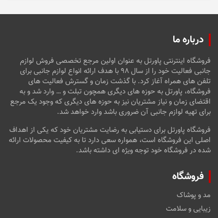
درباره ما
فروشگاه اینترنتی پاورتل به عنوان اولین مرجع تخصصی فروش لوازم
جانبی فعالیت خود را از سال ۹۸ با هدف ارائه انواع لوازم جانبی برای
تلفن های همراه آغاز کرد. با گذشت زمان و گسترش فعالیت های
فروشگاه، پاورتل به حوزه های دیگری همچون تبلت و … وارد شد و به
اقتضای زمان و نیاز مشتریان نیز به حوزه های دیگری که وجود یک مرجع
برای تهیه لوازم جانبی آن ضروری باشد وارد خواهد شد.
فروشگاه پاورتل برای دستیابی به رضایت مشتریان خود که یکی از اهداف
اصلی این فروشگاه است، همواره سعی دارد تا به کیفیت محصولات ارائه
شده در فروشگاه خود توجه ویژه ای داشته باشد.
فروشگاه
مد و پوشاک
زیبایی و سلامت