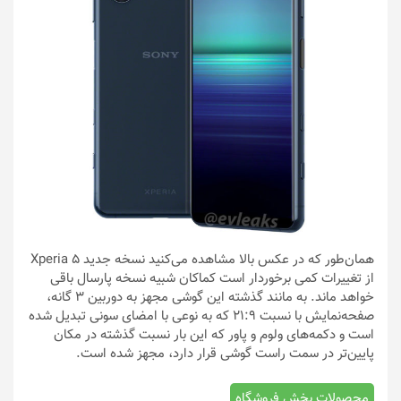
همان‌طور که در عکس بالا مشاهده می‌کنید نسخه جدید Xperia 5
از تغییرات کمی برخوردار است کماکان شبیه نسخه پارسال باقی
خواهد ماند. به مانند گذشته این گوشی مجهز به دوربین 3 گانه،
صفحه‌نمایش با نسبت 21:9 که به نوعی با امضای سونی تبدیل شده
است و دکمه‌های ولوم و پاور که این بار نسبت گذشته در مکان
پایین‌تر در سمت راست گوشی قرار دارد، مجهز شده است.
محصولات بخش فروشگاه