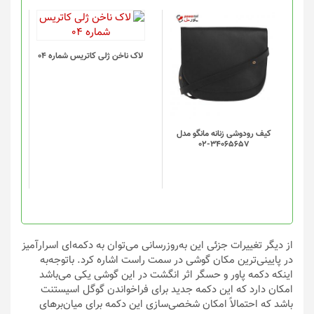
لاک ناخن ژلی کاتریس شماره 04
کیف رودوشی زنانه مانگو مدل
34065657-02
از دیگر تغییرات جزئی این به‌روزرسانی می‌توان به دکمه‌ای اسرارآمیز
در پایینی‌ترین مکان گوشی در سمت راست اشاره کرد. باتوجه‌به
اینکه دکمه پاور و حسگر اثر انگشت در این گوشی یکی می‌باشد
امکان دارد که این دکمه جدید برای فراخواندن گوگل اسیستنت
باشد که احتمالاً امکان شخصی‌سازی این دکمه برای میان‌برهای