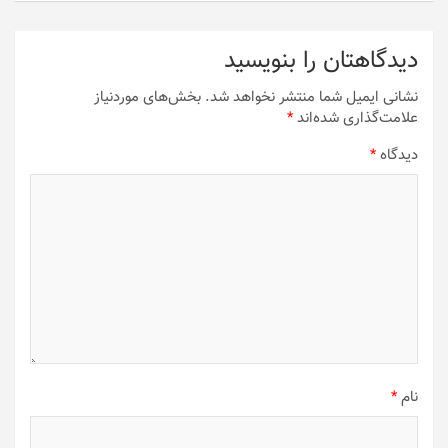
دیدگاهتان را بنویسید
نشانی ایمیل شما منتشر نخواهد شد.
بخش‌های موردنیاز
علامت‌گذاری شده‌اند
*
دیدگاه
*
نام
*