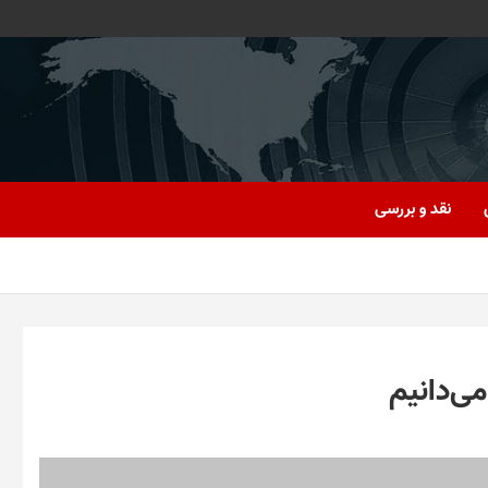
نقد و بررسی