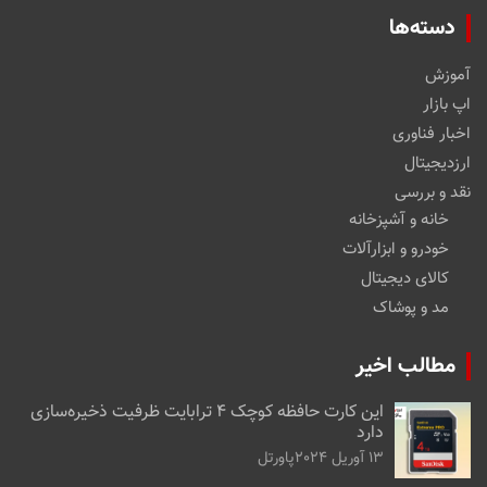
دسته‌ها
آموزش
اپ بازار
اخبار فناوری
ارزدیجیتال
نقد و بررسی
خانه و آشپزخانه
خودرو و ابزارآلات
کالای دیجیتال
مد و پوشاک
مطالب اخیر
این کارت حافظه کوچک ۴ ترابایت ظرفیت ذخیره‌سازی
دارد
13 آوریل 2024
پاورتل