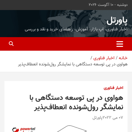
ه
دوشنبه - 10 آگوست 2026
حتوا
روید
پاورتل
اخبار فناوری، اپ بازار، آموزش، راهنمای خرید و نقد و بررسی
خـانـه
اخبار فناوری
هواوی در پی توسعه دستگاهی با نمایشگر رول‌شونده انعطاف‌پذیر
اخبار فناوری
هواوی در پی توسعه دستگاهی با
نمایشگر رول‌شونده انعطاف‌پذیر
07 می 2022
پاورتل