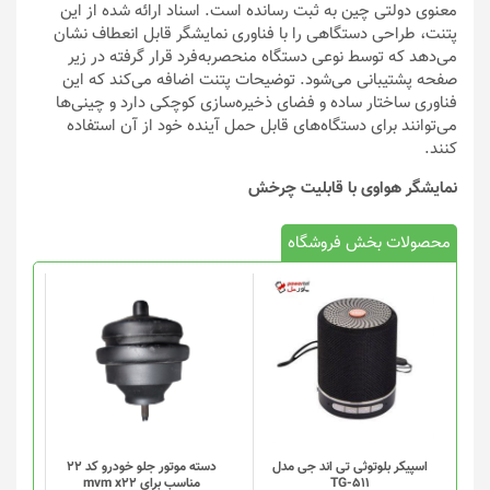
معنوی دولتی چین به ثبت رسانده است. اسناد ارائه شده از این
پتنت، طراحی دستگاهی را با فناوری نمایشگر قابل انعطاف نشان
می‌دهد که توسط نوعی دستگاه منحصر‌به‌فرد قرار گرفته در زیر
صفحه پشتیبانی می‌شود. توضیحات پتنت اضافه می‌کند که این
فناوری ساختار ساده و فضای ذخیره‌سازی کوچکی دارد و چینی‌ها
می‌توانند برای دستگاه‌های قابل حمل آینده خود از آن استفاده
کنند.
نمایشگر هواوی با قابلیت چرخش
محصولات بخش فروشگاه
اسپیکر بلوتوثی تی اند جی مدل
دسته موتور جلو خودرو کد 22
TG-511
مناسب برای mvm x22