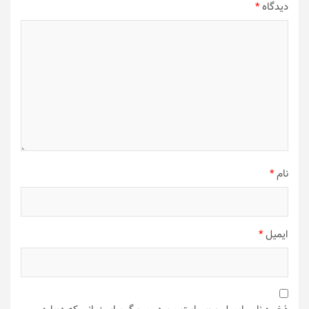
دیدگاه
*
نام
*
ایمیل
*