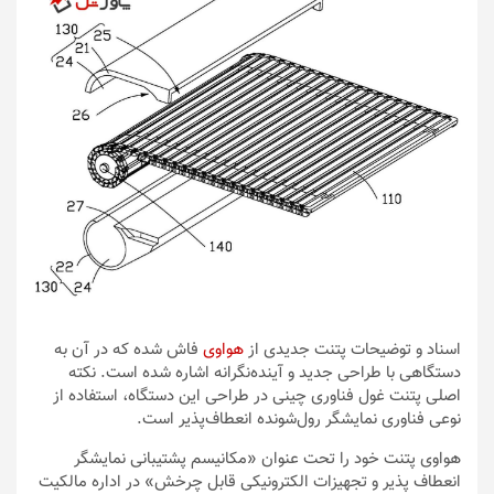
اسناد و توضیحات پتنت جدیدی از
هواوی
فاش شده که در آن به
دستگاهی با طراحی جدید و آینده‌نگرانه اشاره شده است. نکته
اصلی پتنت غول فناوری چینی در طراحی این دستگاه، استفاده از
نوعی فناوری نمایشگر رول‌شونده‌ انعطاف‌پذیر است.
هواوی پتنت خود را تحت عنوان «مکانیسم پشتیبانی نمایشگر
انعطاف پذیر و تجهیزات الکترونیکی قابل چرخش» در اداره مالکیت