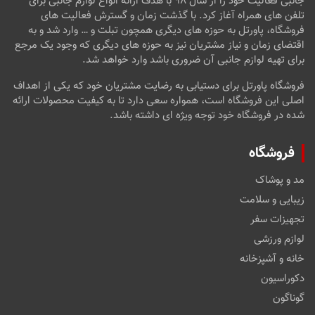
جانبی فعالیت خود را از سال ۹۸ با هدف ارائه انواع لوازم جانبی برای
تلفن های همراه آغاز کرد. با گذشت زمان و گسترش فعالیت های
فروشگاه، پاورتل به حوزه های دیگری همچون تبلت و … وارد شد و به
اقتضای زمان و نیاز مشتریان نیز به حوزه های دیگری که وجود یک مرجع
برای تهیه لوازم جانبی آن ضروری باشد وارد خواهد شد.
فروشگاه پاورتل برای دستیابی به رضایت مشتریان خود که یکی از اهداف
اصلی این فروشگاه است، همواره سعی دارد تا به کیفیت محصولات ارائه
شده در فروشگاه خود توجه ویژه ای داشته باشد.
فروشگاه
مد و پوشاک
زیبایی و سلامت
تجهیزات سفر
لوازم ورزشی
خانه و آشپزخانه
دکوراسیون
گوناگون