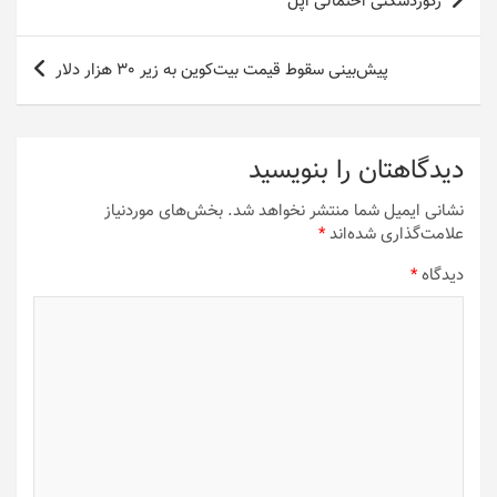
رکوردشکنی احتمالی اپل
نوشته
پیش‌بینی سقوط قیمت بیت‌کوین به زیر 30 هزار دلار
دیدگاهتان را بنویسید
نشانی ایمیل شما منتشر نخواهد شد.
بخش‌های موردنیاز
علامت‌گذاری شده‌اند
*
دیدگاه
*