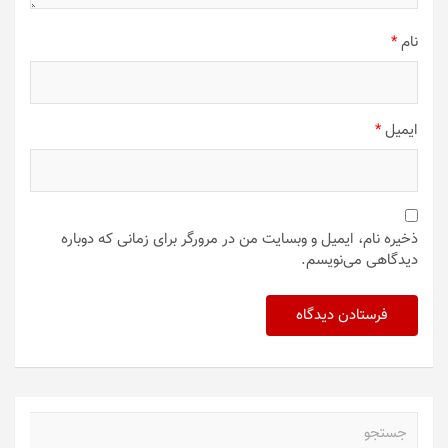
نام
*
ایمیل
*
ذخیره نام، ایمیل و وبسایت من در مرورگر برای زمانی که دوباره
دیدگاهی می‌نویسم.
ج
س