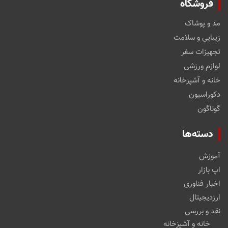
فروشگاه
مد و پوشاک
زیبایی و سلامت
تجهیزات سفر
لوازم ورزشی
خانه و آشپزخانه
دکوراسیون
گوناگون
دسته‌ها
آموزش
اپ بازار
اخبار فناوری
ارزدیجیتال
نقد و بررسی
خانه و آشپزخانه