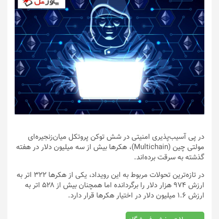
در پی آسیب‌پذیری امنیتی در شش توکن پروتکل میان‌زنجیره‌ای
مولتی چین (Multichain)، هکرها بیش از سه میلیون دلار در هفته
گذشته به سرقت برده‌اند.
در تازه‌ترین تحولات مربوط به این رویداد، یکی از هکرها ۳۲۲ اتر به
ارزش ۹۷۴ هزار دلار را برگردانده اما همچنان بیش از ۵۲۸ اتر به
ارزش ۱.۶ میلیون دلار در اختیار هکرها قرار دارد.