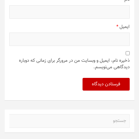
ایمیل
*
ذخیره نام، ایمیل و وبسایت من در مرورگر برای زمانی که دوباره
دیدگاهی می‌نویسم.
ج
س
ت
ج