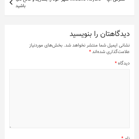
باشید
دیدگاهتان را بنویسید
نشانی ایمیل شما منتشر نخواهد شد.
بخش‌های موردنیاز
علامت‌گذاری شده‌اند
*
دیدگاه
*
نام
*