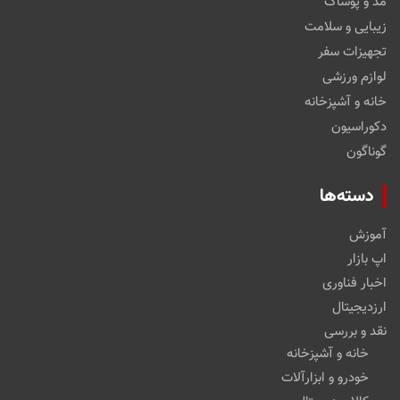
مد و پوشاک
زیبایی و سلامت
تجهیزات سفر
لوازم ورزشی
خانه و آشپزخانه
دکوراسیون
گوناگون
دسته‌ها
آموزش
اپ بازار
اخبار فناوری
ارزدیجیتال
نقد و بررسی
خانه و آشپزخانه
خودرو و ابزارآلات