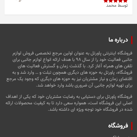
توسط محمد
امتیاز
5
از
5
درباره ما
فروشگاه اینترنتی پاورتل به عنوان اولین مرجع تخصصی فروش لوازم
جانبی فعالیت خود را از سال ۹۸ با هدف ارائه انواع لوازم جانبی برای
تلفن های همراه آغاز کرد. با گذشت زمان و گسترش فعالیت های
فروشگاه، پاورتل به حوزه های دیگری همچون تبلت و … وارد شد و به
اقتضای زمان و نیاز مشتریان نیز به حوزه های دیگری که وجود یک مرجع
برای تهیه لوازم جانبی آن ضروری باشد وارد خواهد شد.
فروشگاه پاورتل برای دستیابی به رضایت مشتریان خود که یکی از اهداف
اصلی این فروشگاه است، همواره سعی دارد تا به کیفیت محصولات ارائه
شده در فروشگاه خود توجه ویژه ای داشته باشد.
فروشگاه