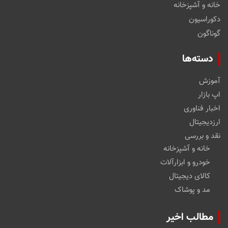
خانه و آشپزخانه
دکوراسیون
گوناگون
دسته‌ها
آموزش
اپ بازار
اخبار فناوری
ارزدیجیتال
نقد و بررسی
خانه و آشپزخانه
خودرو و ابزارآلات
کالای دیجیتال
مد و پوشاک
مطالب اخیر