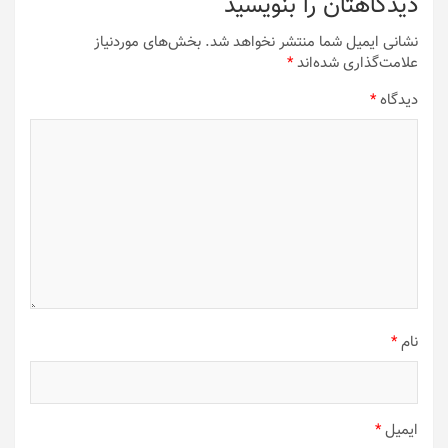
دیدگاهتان را بنویسید
نشانی ایمیل شما منتشر نخواهد شد.
بخش‌های موردنیاز
علامت‌گذاری شده‌اند
*
دیدگاه
*
نام
*
ایمیل
*