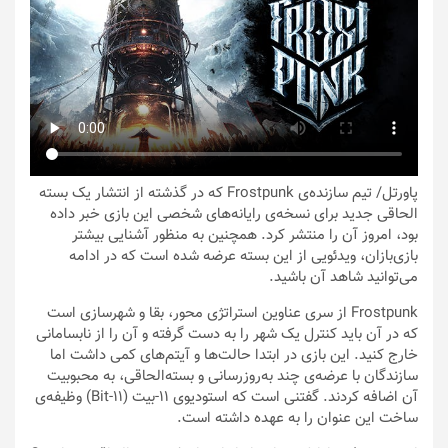
پاورتل
/ تیم سازنده‌ی Frostpunk که در گذشته از انتشار یک بسته
الحاقی جدید برای نسخه‌ی رایانه‌های شخصی این بازی خبر داده
بود، امروز آن را منتشر کرد. همچنین به منظور آشنایی بیشتر
بازی‌بازان، ویدئویی از این بسته عرضه شده است که در ادامه
می‌توانید شاهد آن باشید.
Frostpunk از سری عناوین استراتژی محور، بقا و شهرسازی است
که در آن باید کنترل یک شهر را به دست گرفته و آن را از نابسامانی
خارج کنید. این بازی در ابتدا حالت‌ها و آیتم‌های کمی داشت اما
سازندگان با عرضه‌ی چند به‌روزرسانی و بسته‌الحاقی، به محبوبیت
آن اضافه کردند. گفتنی است که استودیوی ۱۱-بیت (۱۱-Bit) وظیفه‌ی
ساخت این عنوان را به عهده داشته است.