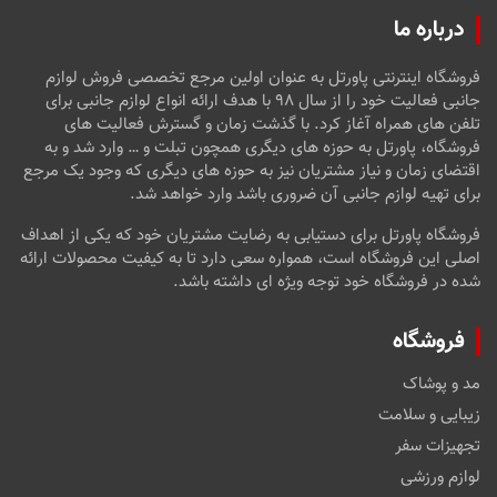
درباره ما
فروشگاه اینترنتی پاورتل به عنوان اولین مرجع تخصصی فروش لوازم
جانبی فعالیت خود را از سال ۹۸ با هدف ارائه انواع لوازم جانبی برای
تلفن های همراه آغاز کرد. با گذشت زمان و گسترش فعالیت های
فروشگاه، پاورتل به حوزه های دیگری همچون تبلت و … وارد شد و به
اقتضای زمان و نیاز مشتریان نیز به حوزه های دیگری که وجود یک مرجع
برای تهیه لوازم جانبی آن ضروری باشد وارد خواهد شد.
فروشگاه پاورتل برای دستیابی به رضایت مشتریان خود که یکی از اهداف
اصلی این فروشگاه است، همواره سعی دارد تا به کیفیت محصولات ارائه
شده در فروشگاه خود توجه ویژه ای داشته باشد.
فروشگاه
مد و پوشاک
زیبایی و سلامت
تجهیزات سفر
لوازم ورزشی