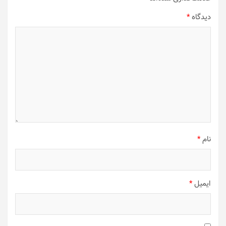
دیدگاه
*
نام
*
ایمیل
*