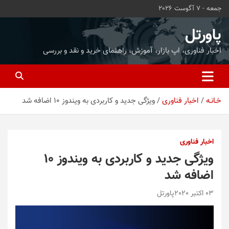
ه
جمعه - 7 آگوست 2026
حتوا
روید
پاورتل
اخبار فناوری، اپ بازار، آموزش، راهنمای خرید و نقد و بررسی
خـانـه
اخبار فناوری
ویژگی جدید و کاربردی به ویندوز 10 اضافه شد
اخبار فناوری
ویژگی جدید و کاربردی به ویندوز 10
اضافه شد
03 اکتبر 2020
پاورتل