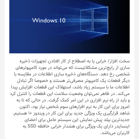
سخت افزار
/ خرابی یا به اصطلاح از کار افتادن تجهیزات ذخیره
سازی از رایج‌ترین مشکلاتیست که می‌تواند در مورد کامپیوترهای
شخصی رخ دهد. دستگاه‌های ذخیره سازی اطلاعات در مقایسه با
دیگر قطعات یک کامپیوتر مصرفی‌تر هستند و خصوصا اگر تبادل
اطلاعات ما با سیستم زیاد باشد، استهلاک این قطعات افزایش پیدا
می‌کند. در ظاهر نمی‌توان وضعیت سلامت این قطعات را کنترل کرد
و باید از راه نرم افزاری در این امر کمک گرفت. در حالی که تا به
امروز برای این کار به نرم افزارهای سوم شخص نیاز بود، اکنون
شاهد قرارگیری یک ویژگی جدید برای این کار در ویندوز 10 هستیم.
جدیدترین بیلد پیش نمایش این سیستم عامل برای اعضای
اینسایدر دارای یک ویژگی برای هشدار خرابی حافظه SSD به
کاربران می‌باشد.