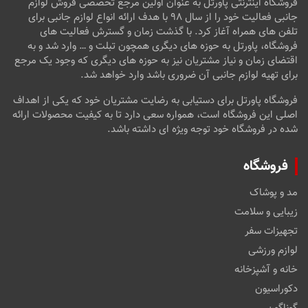
فروشگاه اینترنتی پاورتل به عنوان اولین مرجع تخصصی فروش لوازم
جانبی فعالیت خود را از سال ۹۸ با هدف ارائه انواع لوازم جانبی برای
تلفن های همراه آغاز کرد. با گذشت زمان و گسترش فعالیت های
فروشگاه، پاورتل به حوزه های دیگری همچون تبلت و … وارد شد و به
اقتضای زمان و نیاز مشتریان نیز به حوزه های دیگری که وجود یک مرجع
برای تهیه لوازم جانبی آن ضروری باشد وارد خواهد شد.
فروشگاه پاورتل برای دستیابی به رضایت مشتریان خود که یکی از اهداف
اصلی این فروشگاه است، همواره سعی دارد تا به کیفیت محصولات ارائه
شده در فروشگاه خود توجه ویژه ای داشته باشد.
فروشگاه
مد و پوشاک
زیبایی و سلامت
تجهیزات سفر
لوازم ورزشی
خانه و آشپزخانه
دکوراسیون