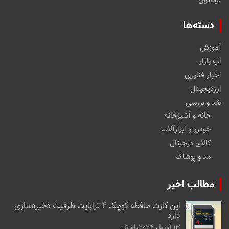
گوناگون
دسته‌ها
آموزش
اپ بازار
اخبار فناوری
ارزدیجیتال
نقد و بررسی
خانه و آشپزخانه
خودرو و ابزارآلات
کالای دیجیتال
مد و پوشاک
مطالب اخیر
این کارت حافظه کوچک ۴ ترابایت ظرفیت ذخیره‌سازی
دارد
13 آوریل 2024
پاورتل