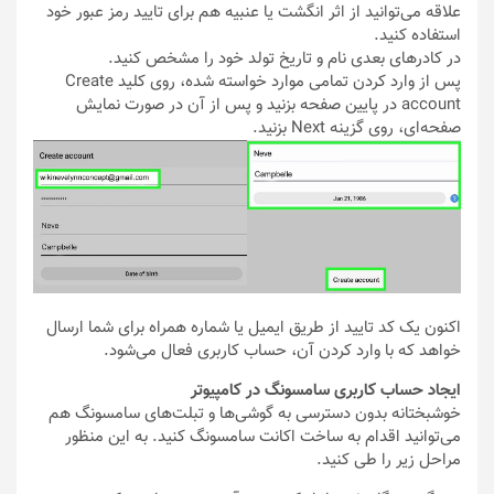
علاقه می‌توانید از اثر انگشت یا عنبیه هم برای تایید رمز عبور خود
استفاده کنید.
در کادرهای بعدی نام و تاریخ تولد خود را مشخص کنید.
پس از وارد کردن تمامی موارد خواسته شده، روی کلید Create
account در پایین صفحه بزنید و پس از آن در صورت نمایش
صفحه‌ای، روی گزینه Next بزنید.
اکنون یک کد تایید از طریق ایمیل یا شماره همراه برای شما ارسال
خواهد که با وارد کردن آن، حساب کاربری فعال می‌شود.
ایجاد حساب کاربری سامسونگ در کامپیوتر
خوشبختانه بدون دسترسی به گوشی‌ها و تبلت‌های سامسونگ هم
می‌توانید اقدام به ساخت اکانت سامسونگ کنید. به این منظور
مراحل زیر را طی کنید.