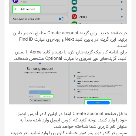
در صفحه جدید، روی گزینه Create account مطابق تصویر پایین
بزنید. این گزینه در پایین کلید Next و روبه‌روی عبارت Find ID
است.
برای ادامه کار تیک گزینه‌های لازم را بزنید و کلید Agree را لمس
کنید. گزینه‌های غیر ضروری با عبارت Optional مشخص شده‌اند.
داخل صفحه Create account ابتدا در اولین کادر آدرس ایمیل
خود را وارد کنید. توجه کنید که آدرس ایمیل وارد شده بعداً به
عنوان نام کاربری شما شناخته خواهد شد.
سپس در کادر دوم رمز عبور حساب کاربری را وارد نمایید. در صورت