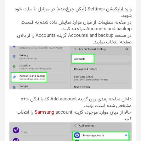
وارد اپلیکیشن Settings (آیکن چرخ‌دنده) در موبایل یا تبلت خود
شوید.
در صفحه تنظیمات از میان موارد نمایش داده شده به قسمت
Accounts and backup مراجعه کنید.
در صفحه Accounts and backup گزینه Accounts را از بالای
صفحه انتخاب نمایید.
داخل صفحه بعدی روی گزینه Add account که با آیکن «+»
مشخص شده است، بزنید.
حالا از میان موارد موجود، گزینه
Samsung
account را انتخاب
کنید.