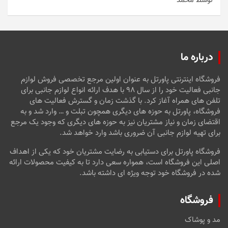
توسط محمد
امتیاز
5
از
5
درباره ما
فروشگاه اینترنتی پاورتل به عنوان اولین مرجع تخصصی فروش لوازم
جانبی فعالیت خود را از سال ۹۸ با هدف ارائه انواع لوازم جانبی برای
تلفن های همراه آغاز کرد. با گذشت زمان و گسترش فعالیت های
فروشگاه، پاورتل به حوزه های دیگری همچون تبلت و … وارد شد و به
اقتضای زمان و نیاز مشتریان نیز به حوزه های دیگری که وجود یک مرجع
برای تهیه لوازم جانبی آن ضروری باشد وارد خواهد شد.
فروشگاه پاورتل برای دستیابی به رضایت مشتریان خود که یکی از اهداف
اصلی این فروشگاه است، همواره سعی دارد تا به کیفیت محصولات ارائه
شده در فروشگاه خود توجه ویژه ای داشته باشد.
فروشگاه
مد و پوشاک