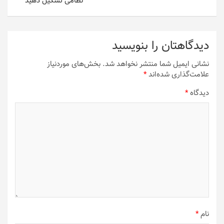
نظامی تشکیل دهید
دیدگاهتان را بنویسید
نشانی ایمیل شما منتشر نخواهد شد.
بخش‌های موردنیاز
علامت‌گذاری شده‌اند
*
دیدگاه
*
نام
*