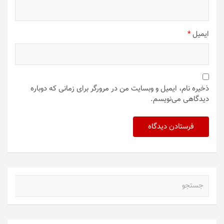
ایمیل
*
ذخیره نام، ایمیل و وبسایت من در مرورگر برای زمانی که دوباره
دیدگاهی می‌نویسم.
ج
س
ت
ج
و