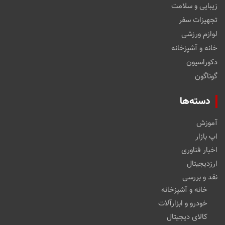
زیبایی و سلامت
تجهیزات سفر
لوازم ورزشی
خانه و آشپزخانه
دکوراسیون
گوناگون
دسته‌ها
آموزش
اپ بازار
اخبار فناوری
ارزدیجیتال
نقد و بررسی
خانه و آشپزخانه
خودرو و ابزارآلات
کالای دیجیتال