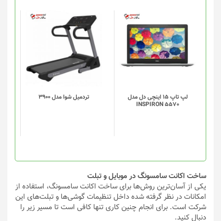
صفحه
محصول
انتخاب
شوند
لپ تاپ 15 اینچی دل مدل
تردميل شوا مدل 3900
INSPIRON 5570
ساخت اکانت سامسونگ در موبایل و تبلت
یکی از آسان‌ترین روش‌ها برای ساخت اکانت سامسونگ، استفاده از
امکانات در نظر گرفته شده داخل تنظیمات گوشی‌ها و تبلت‌های این
شرکت است. برای انجام چنین کاری تنها کافی است تا مسیر زیر را
دنبال کنید.