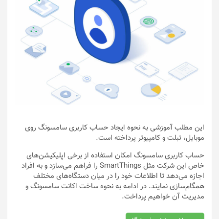
این مطلب آموزشی به نحوه ایجاد حساب کاربری سامسونگ روی
موبایل، تبلت و کامپیوتر پرداخته است.
حساب کاربری سامسونگ امکان استفاده از برخی اپلیکیشن‌های
خاص این شرکت مثل SmartThings را فراهم می‌سازد و به افراد
اجازه می‌دهد تا اطلاعات خود را در میان دستگاه‌های مختلف
همگام‌سازی نمایند. در ادامه به نحوه ساخت اکانت سامسونگ و
مدیریت آن خواهیم پرداخت.