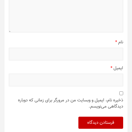
نام
*
ایمیل
*
ذخیره نام، ایمیل و وبسایت من در مرورگر برای زمانی که دوباره
دیدگاهی می‌نویسم.