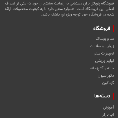
فروشگاه پاورتل برای دستیابی به رضایت مشتریان خود که یکی از اهداف
اصلی این فروشگاه است، همواره سعی دارد تا به کیفیت محصولات ارائه
شده در فروشگاه خود توجه ویژه ای داشته باشد.
فروشگاه
مد و پوشاک
زیبایی و سلامت
تجهیزات سفر
لوازم ورزشی
خانه و آشپزخانه
دکوراسیون
گوناگون
دسته‌ها
آموزش
اپ بازار