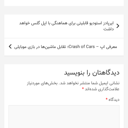
راهبری
ایرپادز استودیو قابلیتی برای هماهنگی با اپل گلس خواهد
نوشته
داشت
معرفی اپ – Crash of Cars؛ تقابل ماشین‌ها در بازی موبایلی
دیدگاهتان را بنویسید
نشانی ایمیل شما منتشر نخواهد شد.
بخش‌های موردنیاز
علامت‌گذاری شده‌اند
*
دیدگاه
*