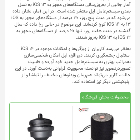
آمار جالبی از به‌روزرسانی دستگاه‌های مجهز به iOS 13 به نسل
بعدی سیستم‌عامل اپل منتشر شده است. در این آمار، نشان داده
می‌شود که در مدت پنج روز، ۳۰ درصد از دستگاه‌های مجهز به iOS
13 به iOS 14 کوچ کرده‌اند. این موضوع در حالی رخ داده که سال
گذشته در مدت هفت روز، تنها ۲۰ درصد از دستگاه‌های مجهز به
iOS 12 به iOS 13 به‌روز شدند.
به‌نظر می‌رسد کاربران از ویژگی‌ها و امکانات موجود در iOS 14
استقبال چشمگیری کردند. درواقع، اپل امکان شخصی‌سازی
به‌مراتب بهتری به سیستم‌عامل جدید خود آورده و قابلیت
تصویردرتصویر نیز توانسته محبوبیت فراوانی به‌دست آورد. در این
حالت، کاربر می‌تواند هم‌زمان ویدئوهای مختلف را تماشا و از
اپلیکیشنی دیگر نیز استفاده کند.
محصولات بخش فروشگاه