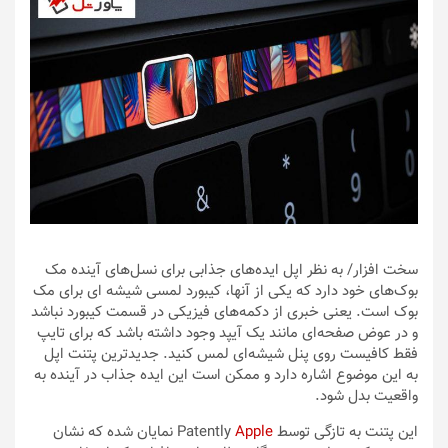
سخت افزار
/ به نظر اپل ایده‌های جذابی برای نسل‌های آینده مک
بوک‌های خود دارد که یکی از آنها، کیبورد لمسی شیشه ای برای مک
بوک است. یعنی خبری از دکمه‌های فیزیکی در قسمت کیبورد نباشد
و در عوض صفحه‌ای مانند یک آیپد وجود داشته باشد که برای تایپ
فقط کافیست روی پنل شیشه‌ای لمس کنید. جدیدترین پتنت اپل
به این موضوع اشاره دارد و ممکن است این ایده جذاب در آینده به
واقعیت بدل شود.
این پتنت به تازگی توسط Patently
Apple
نمایان شده که نشان