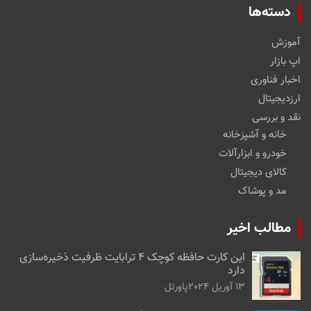
دسته‌ها
آموزش
اپ بازار
اخبار فناوری
ارزدیجیتال
نقد و بررسی
خانه و آشپزخانه
خودرو و ابزارآلات
کالای دیجیتال
مد و پوشاک
مطالب اخیر
این کارت حافظه کوچک ۴ ترابایت ظرفیت ذخیره‌سازی
دارد
13 آوریل 2024
پاورتل