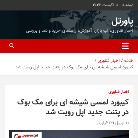
ه
دوشنبه - 10 آگوست 2026
حتوا
روید
پاورتل
اخبار فناوری، اپ بازار، آموزش، راهنمای خرید و نقد و بررسی
خـانـه
اخبار فناوری
کیبورد لمسی شیشه ای برای مک بوک در پتنت جدید اپل رویت شد
اخبار فناوری
کیبورد لمسی شیشه ای برای مک بوک
در پتنت جدید اپل رویت شد
01 آوریل 2021
پاورتل