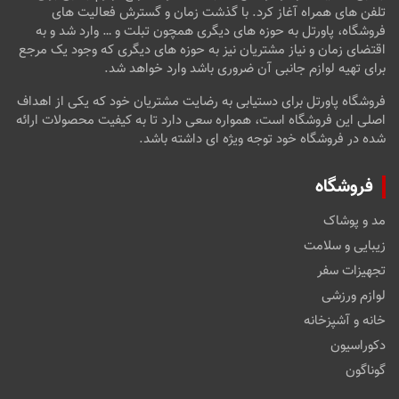
تلفن های همراه آغاز کرد. با گذشت زمان و گسترش فعالیت های
فروشگاه، پاورتل به حوزه های دیگری همچون تبلت و … وارد شد و به
اقتضای زمان و نیاز مشتریان نیز به حوزه های دیگری که وجود یک مرجع
برای تهیه لوازم جانبی آن ضروری باشد وارد خواهد شد.
فروشگاه پاورتل برای دستیابی به رضایت مشتریان خود که یکی از اهداف
اصلی این فروشگاه است، همواره سعی دارد تا به کیفیت محصولات ارائه
شده در فروشگاه خود توجه ویژه ای داشته باشد.
فروشگاه
مد و پوشاک
زیبایی و سلامت
تجهیزات سفر
لوازم ورزشی
خانه و آشپزخانه
دکوراسیون
گوناگون