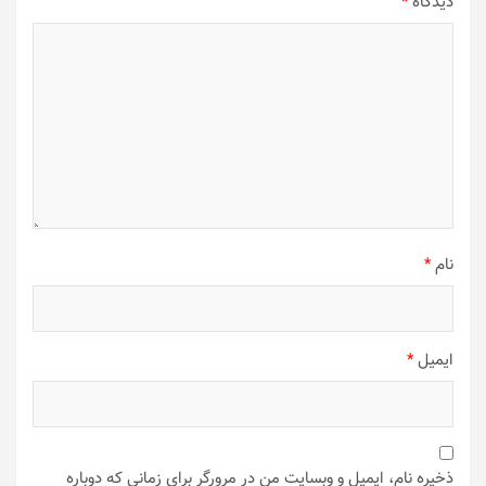
دیدگاه
*
نام
*
ایمیل
*
ذخیره نام، ایمیل و وبسایت من در مرورگر برای زمانی که دوباره