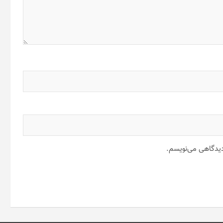
 دیدگاهی می‌نویسم.