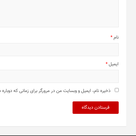
نام
*
ایمیل
*
ذخیره نام، ایمیل و وبسایت من در مرورگر برای زمانی که دوباره