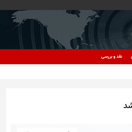
نقد و بررسی