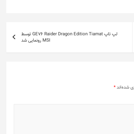
لپ تاپ GE76 Raider Dragon Edition Tiamat توسط
MSI رونمایی شد
ی شده‌اند
*