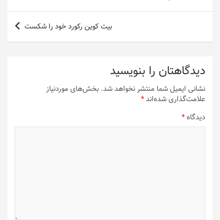
نوشته
بیت کوین رکورد خود را شکست
دیدگاهتان را بنویسید
نشانی ایمیل شما منتشر نخواهد شد.
بخش‌های موردنیاز
علامت‌گذاری شده‌اند
*
دیدگاه
*