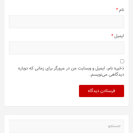
نام
*
ایمیل
*
ذخیره نام، ایمیل و وبسایت من در مرورگر برای زمانی که دوباره
دیدگاهی می‌نویسم.
ج
س