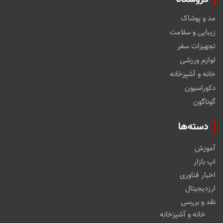
مد و پوشاک
زیبایی و سلامت
تجهیزات سفر
لوازم ورزشی
خانه و آشپزخانه
دکوراسیون
گوناگون
دسته‌ها
آموزش
اپ بازار
اخبار فناوری
ارزدیجیتال
نقد و بررسی
خانه و آشپزخانه