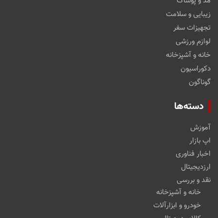
مد و پوشاک
زیبایی و سلامت
تجهیزات سفر
لوازم ورزشی
خانه و آشپزخانه
دکوراسیون
گوناگون
دسته‌ها
آموزش
اپ بازار
اخبار فناوری
ارزدیجیتال
نقد و بررسی
خانه و آشپزخانه
خودرو و ابزارآلات