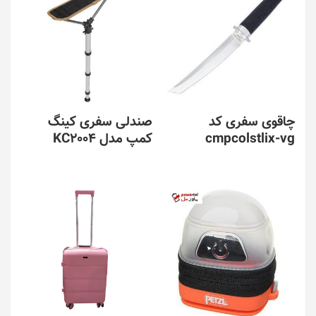
چاقوی سفری کد
صندلی سفری کینگ
cmpcolstlix-vg
کمپ مدل KC2004