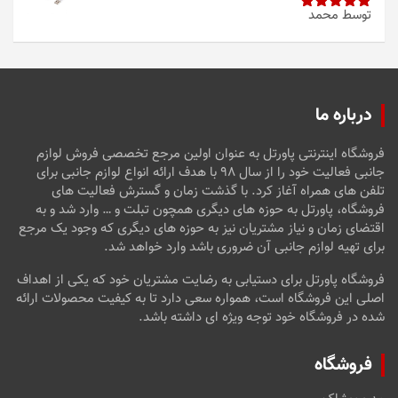
توسط محمد
امتیاز
5
از
5
درباره ما
فروشگاه اینترنتی پاورتل به عنوان اولین مرجع تخصصی فروش لوازم
جانبی فعالیت خود را از سال ۹۸ با هدف ارائه انواع لوازم جانبی برای
تلفن های همراه آغاز کرد. با گذشت زمان و گسترش فعالیت های
فروشگاه، پاورتل به حوزه های دیگری همچون تبلت و … وارد شد و به
اقتضای زمان و نیاز مشتریان نیز به حوزه های دیگری که وجود یک مرجع
برای تهیه لوازم جانبی آن ضروری باشد وارد خواهد شد.
فروشگاه پاورتل برای دستیابی به رضایت مشتریان خود که یکی از اهداف
اصلی این فروشگاه است، همواره سعی دارد تا به کیفیت محصولات ارائه
شده در فروشگاه خود توجه ویژه ای داشته باشد.
فروشگاه