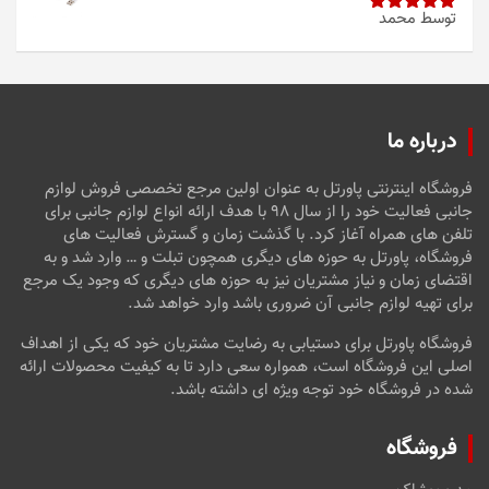
توسط محمد
امتیاز
5
از
5
درباره ما
فروشگاه اینترنتی پاورتل به عنوان اولین مرجع تخصصی فروش لوازم
جانبی فعالیت خود را از سال ۹۸ با هدف ارائه انواع لوازم جانبی برای
تلفن های همراه آغاز کرد. با گذشت زمان و گسترش فعالیت های
فروشگاه، پاورتل به حوزه های دیگری همچون تبلت و … وارد شد و به
اقتضای زمان و نیاز مشتریان نیز به حوزه های دیگری که وجود یک مرجع
برای تهیه لوازم جانبی آن ضروری باشد وارد خواهد شد.
فروشگاه پاورتل برای دستیابی به رضایت مشتریان خود که یکی از اهداف
اصلی این فروشگاه است، همواره سعی دارد تا به کیفیت محصولات ارائه
شده در فروشگاه خود توجه ویژه ای داشته باشد.
فروشگاه