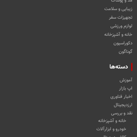
مد و پوشاک
زیبایی و سلامت
تجهیزات سفر
لوازم ورزشی
خانه و آشپزخانه
دکوراسیون
گوناگون
دسته‌ها
آموزش
اپ بازار
اخبار فناوری
ارزدیجیتال
نقد و بررسی
خانه و آشپزخانه
خودرو و ابزارآلات