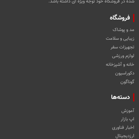
شده در فروشگاه خود توجه ویژه ای داشته باشد.
فروشگاه
مد و پوشاک
زیبایی و سلامت
تجهیزات سفر
لوازم ورزشی
خانه و آشپزخانه
دکوراسیون
گوناگون
دسته‌ها
آموزش
اپ بازار
اخبار فناوری
ارزدیجیتال