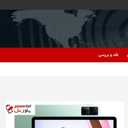
نقد و بررسی