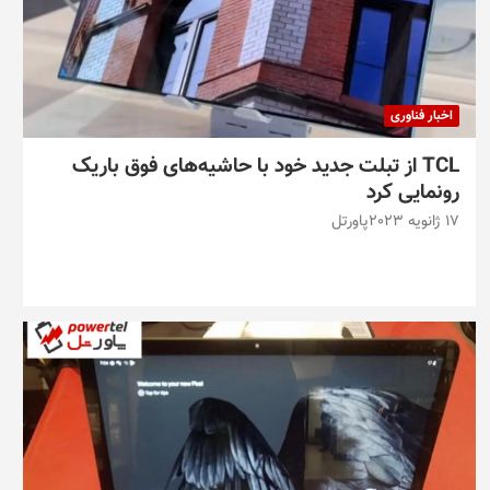
اخبار فناوری
TCL از تبلت جدید خود با حاشیه‌های فوق باریک
رونمایی کرد
17 ژانویه 2023
پاورتل