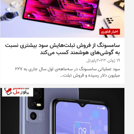
اخبار فناوری
سامسونگ از فروش تبلت‌هایش سود بیشتری نسبت
به گوشی‌های هوشمند کسب می‌کند
19 ژوئن 2023
پاورتل
سود عملیاتی سامسونگ در سه‌ماهه‌ی اول سال جاری به ۲۲۷
میلیون دلار رسیده و فروش تبلت…