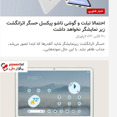
اخبار فناوری
احتمالا تبلت و گوشی تاشو پیکسل حسگر اثرانگشت
زیر نمایشگر نخواهد داشت
20 اکتبر 2022
پاورتل
حسگر اثرانگشت زیرنمایشگر شاید آنقدرها که ابتدا تصور می‌شد،
جذاب ظاهر نشد. با این حال نمونه‌هایی…