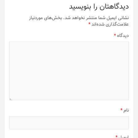
دیدگاهتان را بنویسید
نشانی ایمیل شما منتشر نخواهد شد.
بخش‌های موردنیاز
علامت‌گذاری شده‌اند
*
دیدگاه
*
نام
*
ایمیل
*