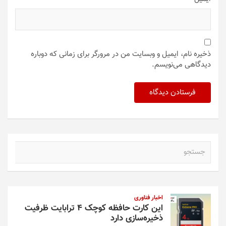
ذخیره نام، ایمیل و وبسایت من در مرورگر برای زمانی که دوباره
دیدگاهی می‌نویسم.
ج
س
ت
ج
و
اخبار فناوری
این کارت حافظه کوچک ۴ ترابایت ظرفیت
ذخیره‌سازی دارد