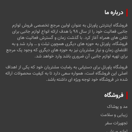
درباره ما
فروشگاه اینترنتی پاورتل به عنوان اولین مرجع تخصصی فروش لوازم
جانبی فعالیت خود را از سال ۹۸ با هدف ارائه انواع لوازم جانبی برای
تلفن های همراه آغاز کرد. با گذشت زمان و گسترش فعالیت های
فروشگاه، پاورتل به حوزه های دیگری همچون تبلت و … وارد شد و به
اقتضای زمان و نیاز مشتریان نیز به حوزه های دیگری که وجود یک مرجع
برای تهیه لوازم جانبی آن ضروری باشد وارد خواهد شد.
فروشگاه پاورتل برای دستیابی به رضایت مشتریان خود که یکی از اهداف
اصلی این فروشگاه است، همواره سعی دارد تا به کیفیت محصولات ارائه
شده در فروشگاه خود توجه ویژه ای داشته باشد.
فروشگاه
مد و پوشاک
زیبایی و سلامت
تجهیزات سفر
لوازم ورزشی