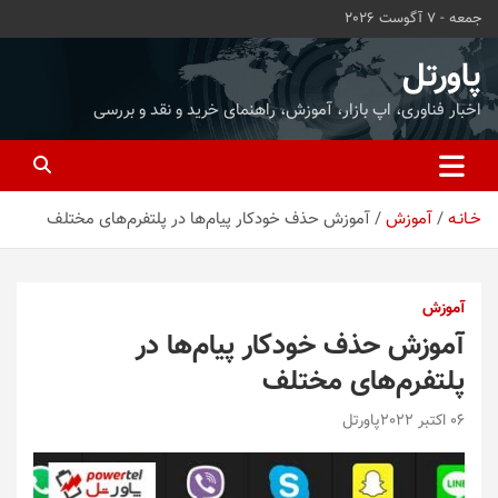
ه
جمعه - 7 آگوست 2026
حتوا
روید
پاورتل
اخبار فناوری، اپ بازار، آموزش، راهنمای خرید و نقد و بررسی
خـانـه
آموزش
آموزش حذف خودکار پیام‌ها در پلتفرم‌های مختلف
آموزش
آموزش حذف خودکار پیام‌ها در
پلتفرم‌های مختلف
06 اکتبر 2022
پاورتل