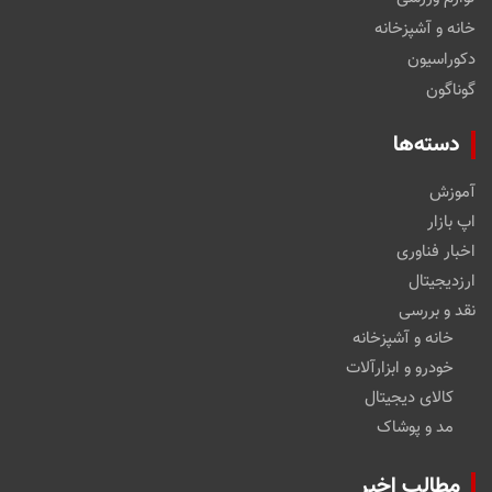
خانه و آشپزخانه
دکوراسیون
گوناگون
دسته‌ها
آموزش
اپ بازار
اخبار فناوری
ارزدیجیتال
نقد و بررسی
خانه و آشپزخانه
خودرو و ابزارآلات
کالای دیجیتال
مد و پوشاک
مطالب اخیر