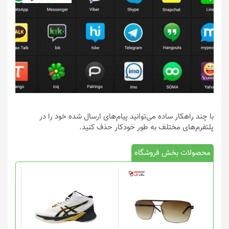
با چند راهکار ساده می‌توانید پیام‌های ارسال شده خود را در
پلتفرم‌های مختلف به طور خودکار حذف کنید.
محصولات بخش فروشگاه
این
محصول
دارای
انواع
مختلفی