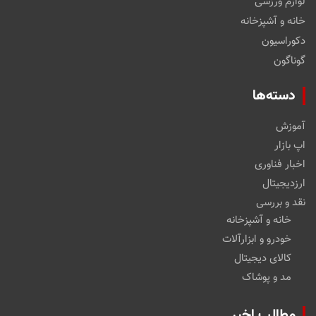
لوازم ورزشی
خانه و آشپزخانه
دکوراسیون
گوناگون
دسته‌ها
آموزش
اپ بازار
اخبار فناوری
ارزدیجیتال
نقد و بررسی
خانه و آشپزخانه
خودرو و ابزارآلات
کالای دیجیتال
مد و پوشاک
مطالب اخیر