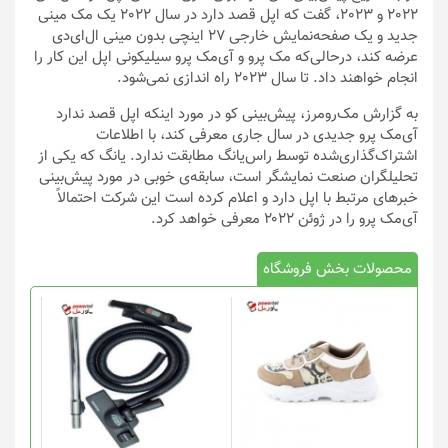
2022 و 2023، گفت که اپل قصد دارد در سال 2022 یک مک مینی
جدید و یک صفحه‌نمایش خارجی 27 اینچی بدون مینی ال‌ای‌دی
عرضه کند، درحالی‌که مک پرو و آی‌مک پرو سیلیکونی اپل این کار را
انجام خواهند داد. تا سال 2023 راه اندازی نمی‌شود.
به گزارش مک‌رومرز، پیش‌بینی کو در مورد اینکه اپل قصد ندارد
آی‌مک پرو جدیدی در سال جاری معرفی کند، با اطلاعات
اشتراک‌گذاری‌شده توسط راس‌یانگ مطابقت ندارد. یانگ که یکی از
تحلیلگران صنعت نمایشگر است، سابقه‌ی خوبی در مورد پیش‌بینی
خبرهای مرتبط با اپل دارد و اعلام کرده است این شرکت احتمالاً
آی‌مک پرو را در ژوئن ۲۰۲۲ معرفی خواهد کرد.
محصولات بخش فروشگاه