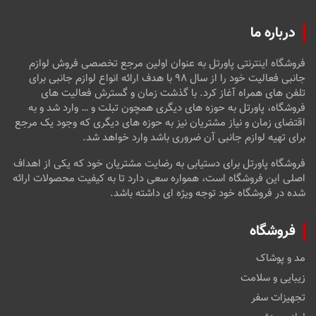
درباره ما
فروشگاه اینترنتی پاورتل به عنوان اولین مرجع تخصصی فروش لوازم
جانبی فعالیت خود را از سال ۹۸ با هدف ارائه انواع لوازم جانبی برای
تلفن های همراه آغاز کرد. با گذشت زمان و گسترش فعالیت های
فروشگاه، پاورتل به حوزه های دیگری همچون تبلت و … وارد شد و به
اقتضای زمان و نیاز مشتریان نیز به حوزه های دیگری که وجود یک مرجع
برای تهیه لوازم جانبی آن ضروری باشد وارد خواهد شد.
فروشگاه پاورتل برای دستیابی به رضایت مشتریان خود که یکی از اهداف
اصلی این فروشگاه است، همواره سعی دارد تا به کیفیت محصولات ارائه
شده در فروشگاه خود توجه ویژه ای داشته باشد.
فروشگاه
مد و پوشاک
زیبایی و سلامت
تجهیزات سفر