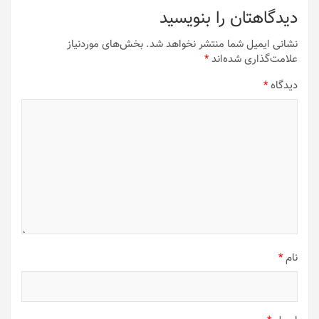
دیدگاهتان را بنویسید
نشانی ایمیل شما منتشر نخواهد شد.
بخش‌های موردنیاز
علامت‌گذاری شده‌اند
*
دیدگاه
*
نام
*