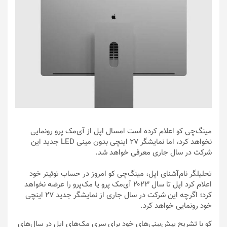
مینگ‌چی کو اعلام کرده است امسال اپل از آی‌مک پرو رونمایی
نخواهد کرد، اما نمایشگر ۲۷ اینچی بدون مینی LED جدید این
شرکت در سال جاری معرفی خواهد شد.
تحلیلگر نام‌آشنای اپل، مینگ‌چی‌ کو امروز در حساب توئیتر خود
اعلام کرد اپل تا سال ۲۰۲۳ آی‌مک پرو یا مک‌پرو را عرضه نخواهد
کرد؛ اگرچه این شرکت در سال جاری از نمایشگر جدید ۲۷ اینچی
خود رونمایی خواهد کرد.
کو با تشریح پیش‌بینی‌های خود برای سری مک‌های اپل در سال‌های