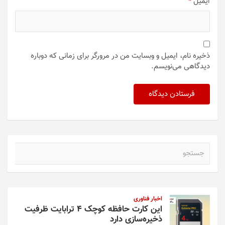
ایمیل
*
ذخیره نام، ایمیل و وبسایت من در مرورگر برای زمانی که دوباره
دیدگاهی می‌نویسم.
ج
س
ت
ج
و
اخبار فناوری
این کارت حافظه کوچک ۴ ترابایت ظرفیت
ذخیره‌سازی دارد